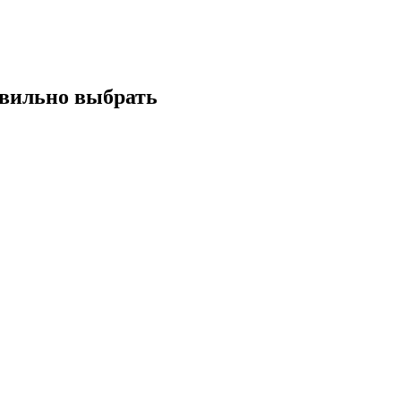
авильно выбрать