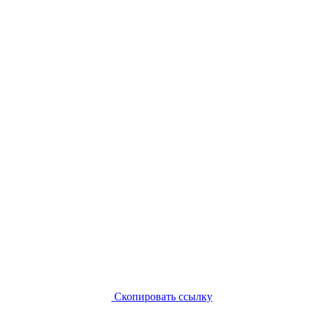
Скопировать ссылку