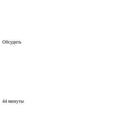
Обсудить
44 минуты