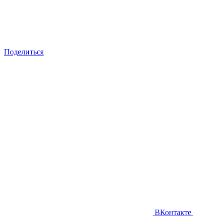
Поделиться
ВКонтакте