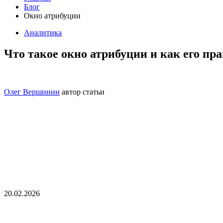
Блог
Окно атрибуции
Аналитика
Что такое окно атрибуции и как его пр
Олег Вершинин
автор статьи
20.02.2026