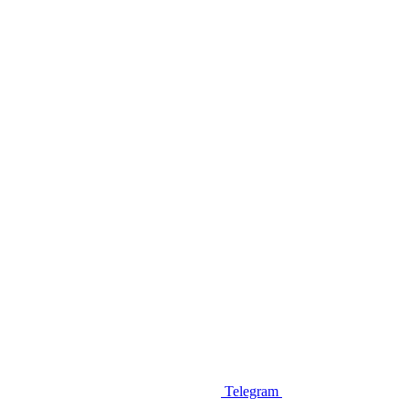
Telegram