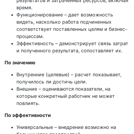
результатов и затраченных ресурсов, включая
время.
Функционирование – дает возможность
видеть, насколько работа подчиненных
соответствует поставленных целям и бизнес-
процессам.
Эффективность – демонстрирует связь затрат
и полученного результата, сопоставляет их.
По значению
Внутренние (целевые) – расчет показывает,
получилось ли достичь цели.
Внешние – оцениваются показатели, на
которые конкретный работник не может
повлиять.
По эффективности
Универсальные – внедрение возможно на