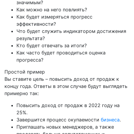
значимым?
Как можно на него повлиять?
Как будет измеряться прогресс
эффективности?
Что будет служить индикатором достижения
результата?
Кто будет отвечать за итоги?
Как часто будет проводиться оценка
прогресса?
Простой пример
Вы ставите цель – повысить доход от продаж к
концу года. Ответы в этом случае будут выглядеть
примерно так:
Повысить доход от продаж в 2022 году на
25%.
Завершится процесс окупаемости
бизнеса
.
Приглашать новых менеджеров, а также