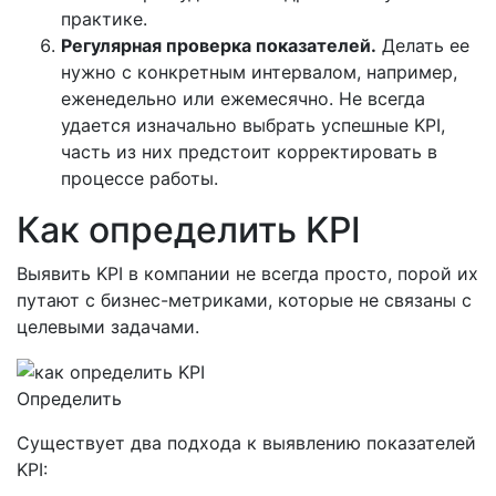
практике.
Регулярная проверка показателей.
Делать ее
нужно с конкретным интервалом, например,
еженедельно или ежемесячно. Не всегда
удается изначально выбрать успешные KPI,
часть из них предстоит корректировать в
процессе работы.
Как определить KPI
Выявить KPI в компании не всегда просто, порой их
путают с бизнес-метриками, которые не связаны с
целевыми задачами.
Определить
Существует два подхода к выявлению показателей
KPI: