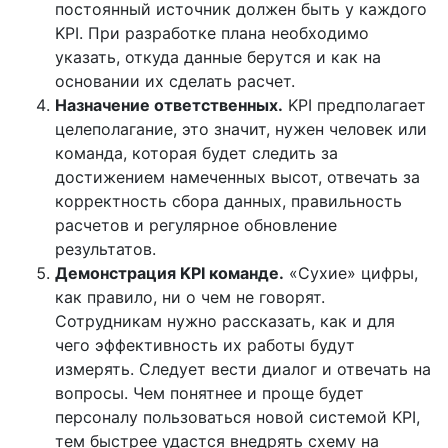
постоянный источник должен быть у каждого
KPI. При разработке плана необходимо
указать, откуда данные берутся и как на
основании их сделать расчет.
Назначение ответственных.
KPI предполагает
целеполагание, это значит, нужен человек или
команда, которая будет следить за
достижением намеченных высот, отвечать за
корректность сбора данных, правильность
расчетов и регулярное обновление
результатов.
Демонстрация KPI команде.
«Сухие» цифры,
как правило, ни о чем не говорят.
Сотрудникам нужно рассказать, как и для
чего эффективность их работы будут
измерять. Следует вести диалог и отвечать на
вопросы. Чем понятнее и проще будет
персоналу пользоваться новой системой KPI,
тем быстрее удастся внедрять схему на