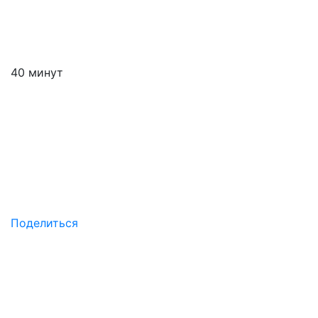
40 минут
Поделиться