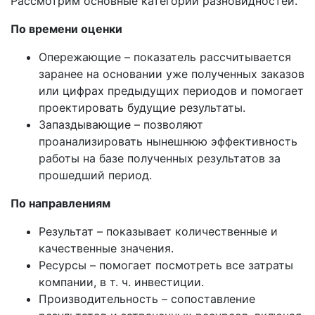
Рассмотрим основные категории разновидностей.
По времени оценки
Опережающие – показатель рассчитывается
заранее на основании уже полученных заказов
или цифрах предыдущих периодов и помогает
проектировать будущие результаты.
Запаздывающие – позволяют
проанализировать нынешнюю эффективность
работы на базе полученных результатов за
прошедший период.
По направлениям
Результат – показывает количественные и
качественные значения.
Ресурсы – помогает посмотреть все затраты
компании, в т. ч. инвестиции.
Производительность – сопоставление