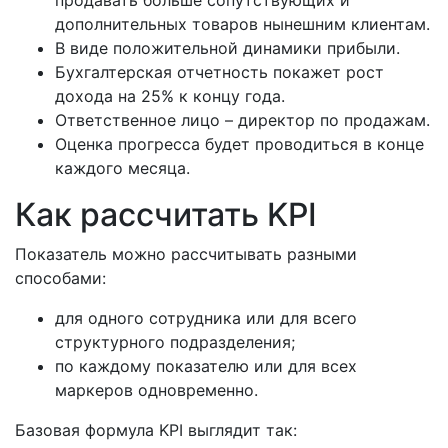
продавать больше сопутствующих и
дополнительных товаров нынешним клиентам.
В виде положительной динамики прибыли.
Бухгалтерская отчетность покажет рост
дохода на 25% к концу года.
Ответственное лицо – директор по продажам.
Оценка прогресса будет проводиться в конце
каждого месяца.
Как рассчитать KPI
Показатель можно рассчитывать разными
способами:
для одного сотрудника или для всего
структурного подразделения;
по каждому показателю или для всех
маркеров одновременно.
Базовая формула KPI выглядит так: