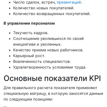
Число сделок, встреч,
презентаций
.
Количество новых покупателей.
Количество возвращенных покупателей.
В управлении персоналом
Текучесть кадров.
Соотношение уволившихся по своей
инициативе и уволенных.
Качество приема новых работников.
Карьерный рост.
Вовлеченность специалистов.
Удовлетворенность условиями труда.
Основные показатели KPI
Для правильного расчета показателя применяют
специальную матрицу, в которую заносятся данные
по следующим позициям: