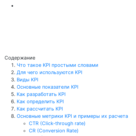
Содержание
Что такое KPI простыми словами
Для чего используются KPI
Виды KPI
Основные показатели KPI
Как разработать KPI
Как определить KPI
Как рассчитать KPI
Основные метрики KPI и примеры их расчета
CTR (Click-through rate)
CR (Conversion Rate)