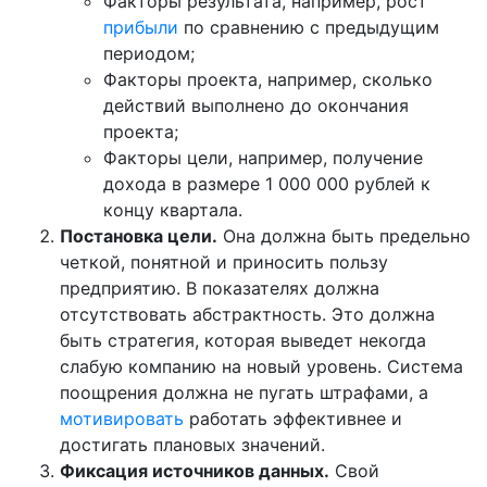
Факторы результата, например, рост
прибыли
по сравнению с предыдущим
периодом;
Факторы проекта, например, сколько
действий выполнено до окончания
проекта;
Факторы цели, например, получение
дохода в размере 1 000 000 рублей к
концу квартала.
Постановка цели.
Она должна быть предельно
четкой, понятной и приносить пользу
предприятию. В показателях должна
отсутствовать абстрактность. Это должна
быть стратегия, которая выведет некогда
слабую компанию на новый уровень. Система
поощрения должна не пугать штрафами, а
мотивировать
работать эффективнее и
достигать плановых значений.
Фиксация источников данных.
Свой