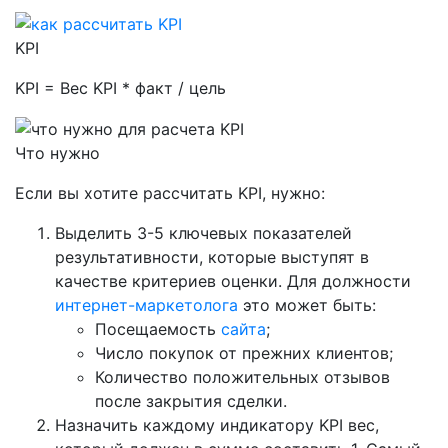
KPI
KPI = Вес KPI * факт / цель
Что нужно
Если вы хотите рассчитать KPI, нужно:
Выделить 3-5 ключевых показателей
результативности, которые выступят в
качестве критериев оценки. Для должности
интернет-маркетолога
это может быть:
Посещаемость
сайта
;
Число покупок от прежних клиентов;
Количество положительных отзывов
после закрытия сделки.
Назначить каждому индикатору KPI вес,