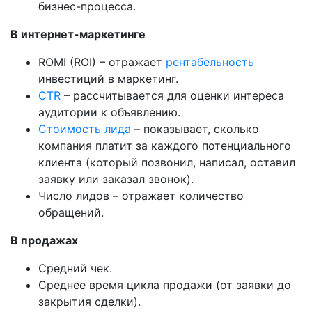
бизнес-процесса.
В интернет-маркетинге
ROMI (ROI) – отражает
рентабельность
инвестиций в маркетинг.
CTR
– рассчитывается для оценки интереса
аудитории к объявлению.
Стоимость
лида
– показывает, сколько
компания платит за каждого потенциального
клиента (который позвонил, написал, оставил
заявку или заказал звонок).
Число лидов – отражает количество
обращений.
В продажах
Средний чек.
Среднее время цикла продажи (от заявки до
закрытия сделки).