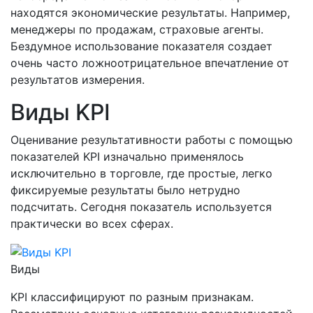
находятся экономические результаты. Например,
менеджеры по продажам, страховые агенты.
Бездумное использование показателя создает
очень часто ложноотрицательное впечатление от
результатов измерения.
Виды KPI
Оценивание результативности работы с помощью
показателей KPI изначально применялось
исключительно в торговле, где простые, легко
фиксируемые результаты было нетрудно
подсчитать. Сегодня показатель используется
практически во всех сферах.
Виды
KPI классифицируют по разным признакам.