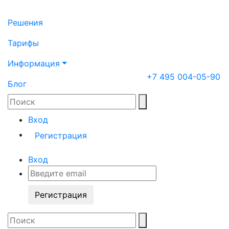
Решения
Тарифы
Информация
+7 495 004-05-90
Блог
Вход
Регистрация
Вход
Регистрация