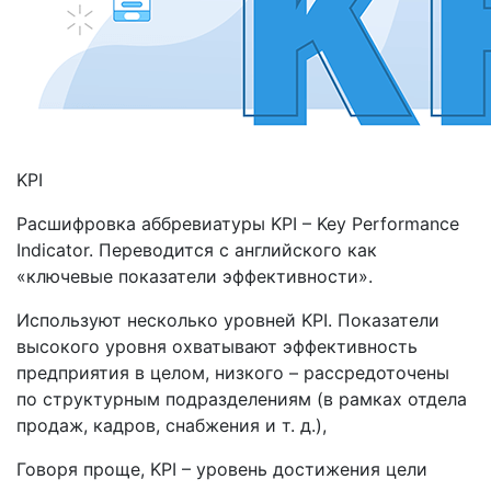
KPI
Расшифровка аббревиатуры KPI – Key Performance
Indicator. Переводится с английского как
«ключевые показатели эффективности».
Используют несколько уровней KPI. Показатели
высокого уровня охватывают эффективность
предприятия в целом, низкого – рассредоточены
по структурным подразделениям (в рамках отдела
продаж, кадров, снабжения и т. д.),
Говоря проще, KPI – уровень достижения цели