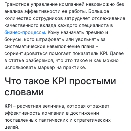
Грамотное управление компанией невозможно без
анализа эффективности ее работы. Большое
количество сотрудников затрудняет отслеживание
качественного вклада каждого специалиста в
бизнес-процессы
. Кому назначать премию и
бонусы, кого штрафовать или увольнять за
систематическое невыполнение плана –
сориентироваться помогает показатель KPI. Далее
в статье разберемся, что это такое и как можно
использовать маркер на практике.
Что такое KPI простыми
словами
KPI
– расчетная величина, которая отражает
эффективность компании в достижении
поставленных тактических и стратегических
целей.