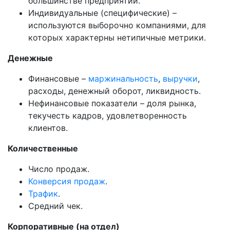
большинстве предприятий.
Индивидуальные (специфические) –
используются выборочно компаниями, для
которых характерны нетипичные метрики.
Денежные
Финансовые –
маржинальность
,
выручки
,
расходы, денежный оборот, ликвидность.
Нефинансовые показатели – доля рынка,
текучесть кадров, удовлетворенность
клиентов.
Количественные
Число продаж.
Конверсия продаж
.
Трафик
.
Средний чек.
Корпоративные (на отдел)