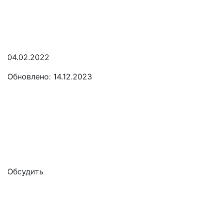
04.02.2022
Обновлено: 14.12.2023
Обсудить