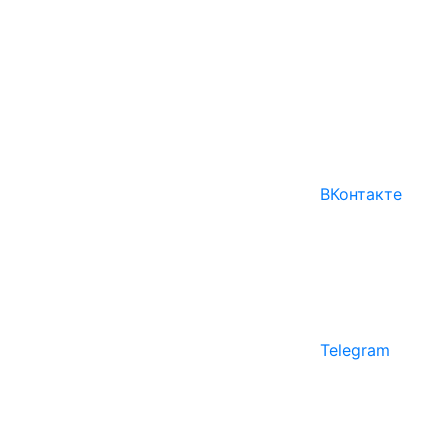
ВКонтакте
Telegram