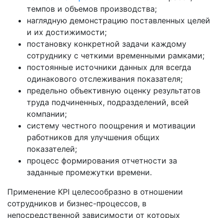
темпов и объемов производства;
наглядную демонстрацию поставленных целей
и их достижимости;
постановку конкретной задачи каждому
сотруднику с четкими временными рамками;
постоянные источники данных для всегда
одинакового отслеживания показателя;
предельно объективную оценку результатов
труда подчиненных, подразделений, всей
компании;
систему честного поощрения и мотивации
работников для улучшения общих
показателей;
процесс формирования отчетности за
заданные промежутки времени.
Применение KPI целесообразно в отношении
сотрудников и бизнес-процессов, в
непосредственной зависимости от которых