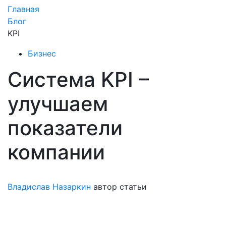
Главная
Блог
KPI
Бизнес
Система KPI –
улучшаем
показатели
компании
Владислав Назаркин
автор статьи