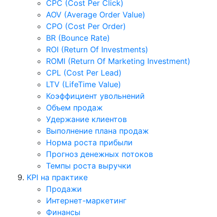
CPC (Cost Per Click)
AOV (Average Order Value)
CPO (Cost Per Order)
BR (Bounce Rate)
ROI (Return Of Investments)
ROMI (Return Of Marketing Investment)
CPL (Cost Per Lead)
LTV (LifeTime Value)
Коэффициент увольнений
Объем продаж
Удержание клиентов
Выполнение плана продаж
Норма роста прибыли
Прогноз денежных потоков
Темпы роста выручки
KPI на практике
Продажи
Интернет-маркетинг
Финансы