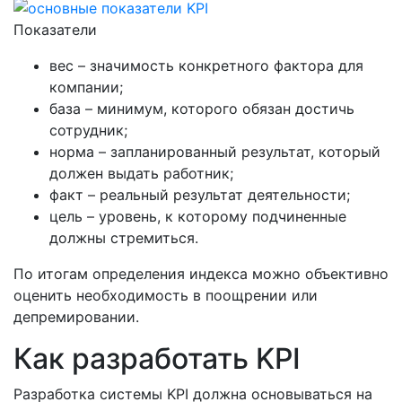
Показатели
вес – значимость конкретного фактора для
компании;
база – минимум, которого обязан достичь
сотрудник;
норма – запланированный результат, который
должен выдать работник;
факт – реальный результат деятельности;
цель – уровень, к которому подчиненные
должны стремиться.
По итогам определения индекса можно объективно
оценить необходимость в поощрении или
депремировании.
Как разработать KPI
Разработка системы KPI должна основываться на