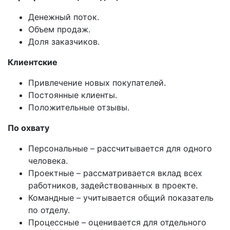
Денежный поток.
Объем продаж.
Доля заказчиков.
Клиентские
Привлечение новых покупателей.
Постоянные клиенты.
Положительные отзывы.
По охвату
Персональные – рассчитывается для одного
человека.
Проектные – рассматривается вклад всех
работников, задействованных в проекте.
Командные – учитывается общий показатель
по отделу.
Процессные – оценивается для отдельного