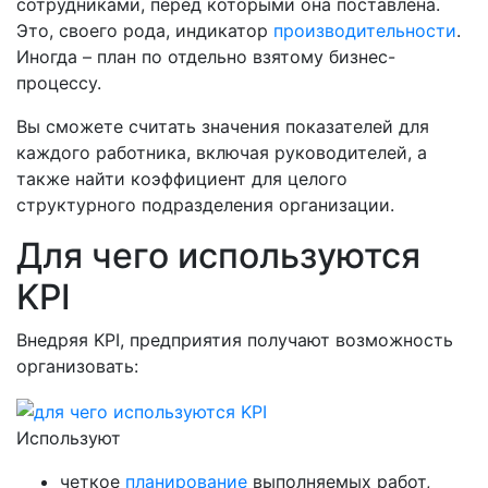
сотрудниками, перед которыми она поставлена.
Это, своего рода, индикатор
производительности
.
Иногда – план по отдельно взятому бизнес-
процессу.
Вы сможете считать значения показателей для
каждого работника, включая руководителей, а
также найти коэффициент для целого
структурного подразделения организации.
Для чего используются
KPI
Внедряя KPI, предприятия получают возможность
организовать:
Используют
четкое
планирование
выполняемых работ,