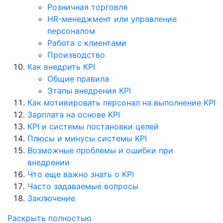
Розничная торговля
HR-менеджмент или управление
персоналом
Работа с клиентами
Производство
Как внедрить KPI
Общие правила
Этапы внедрения KPI
Как мотивировать персонал на выполнение KPI
Зарплата на основе KPI
KPI и системы постановки целей
Плюсы и минусы системы KPI
Возможные проблемы и ошибки при
внедрении
Что еще важно знать о KPI
Часто задаваемые вопросы
Заключение
Раскрыть полностью