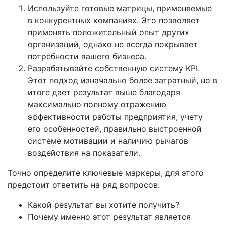
Используйте готовые матрицы, применяемые
в конкурентных компаниях. Это позволяет
применять положительный опыт других
организаций, однако не всегда покрывает
потребности вашего бизнеса.
Разрабатывайте собственную систему KPI.
Этот подход изначально более затратный, но в
итоге дает результат выше благодаря
максимально полному отражению
эффективности работы предприятия, учету
его особенностей, правильно выстроенной
системе мотивации и наличию рычагов
воздействия на показатели.
Точно определите ключевые маркеры, для этого
предстоит ответить на ряд вопросов:
Какой результат вы хотите получить?
Почему именно этот результат является