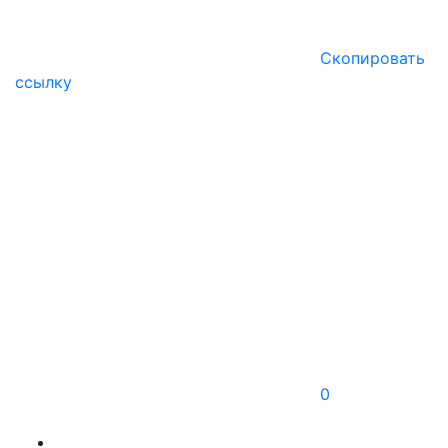
Скопировать
ссылку
0