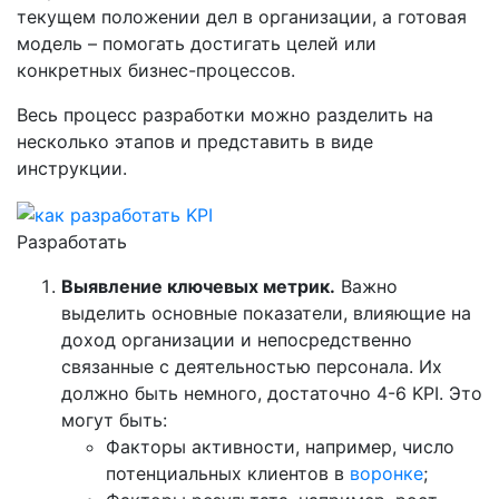
текущем положении дел в организации, а готовая
модель – помогать достигать целей или
конкретных бизнес-процессов.
Весь процесс разработки можно разделить на
несколько этапов и представить в виде
инструкции.
Разработать
Выявление ключевых метрик.
Важно
выделить основные показатели, влияющие на
доход организации и непосредственно
связанные с деятельностью персонала. Их
должно быть немного, достаточно 4-6 KPI. Это
могут быть:
Факторы активности, например, число
потенциальных клиентов в
воронке
;