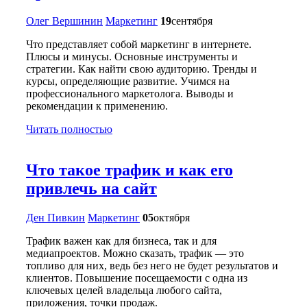
Олег Вершинин
Маркетинг
19
сентября
Что представляет собой маркетинг в интернете.
Плюсы и минусы. Основные инструменты и
стратегии. Как найти свою аудиторию. Тренды и
курсы, определяющие развитие. Учимся на
профессионального маркетолога. Выводы и
рекомендации к применению.
Читать полностью
Что такое трафик и как его
привлечь на сайт
Ден Пивкин
Маркетинг
05
октября
Трафик важен как для бизнеса, так и для
медиапроектов. Можно сказать, трафик — это
топливо для них, ведь без него не будет результатов и
клиентов. Повышение посещаемости с одна из
ключевых целей владельца любого сайта,
приложения, точки продаж.