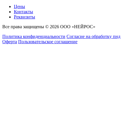
Цены
Контакты
Реквизиты
Все права защищены © 2026 ООО «НЕЙРОС»
Политика конфиденциальности
Согласие на обработку пнд
Оферта
Пользовательское соглашение