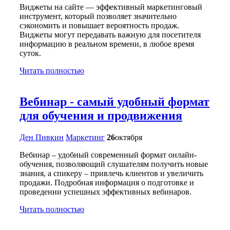
Виджеты на сайте — эффективный маркетинговый
инструмент, который позволяет значительно
сэкономить и повышает вероятность продаж.
Виджеты могут передавать важную для посетителя
информацию в реальном времени, в любое время
суток.
Читать полностью
Вебинар - самый удобный формат
для обучения и продвижения
Ден Пивкин
Маркетинг
26
октября
Вебинар – удобный современный формат онлайн-
обучения, позволяющий слушателям получить новые
знания, а спикеру – привлечь клиентов и увеличить
продажи. Подробная информация о подготовке и
проведении успешных эффективных вебинаров.
Читать полностью