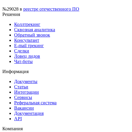
№29028
в
реестре отечественного ПО
Решения
Коллтрекинг
Сквозная аналитика
Обратный звонок
Консультант
E-mail трекинг
Сделки
Ловец лидов
Чат-боты
Информация
Документы
Статьи
Интеграции
Сервисы
Реферальная система
Вакансии
Документация
API
Компания