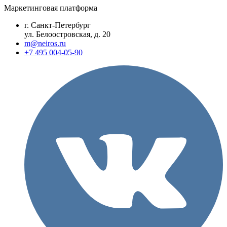
Маркетинговая платформа
г. Санкт-Петербург
ул. Белоостровская, д. 20
m@neiros.ru
+7 495 004-05-90