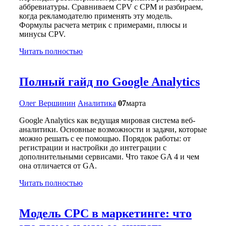
аббревиатуры. Сравниваем CPV с CPM и разбираем,
когда рекламодателю применять эту модель.
Формулы расчета метрик с примерами, плюсы и
минусы CPV.
Читать полностью
Полный гайд по Google Analytics
Олег Вершинин
Аналитика
07
марта
Google Analytics как ведущая мировая система веб-
аналитики. Основные возможности и задачи, которые
можно решать с ее помощью. Порядок работы: от
регистрации и настройки до интеграции с
дополнительными сервисами. Что такое GA 4 и чем
она отличается от GA.
Читать полностью
Модель CPC в маркетинге: что