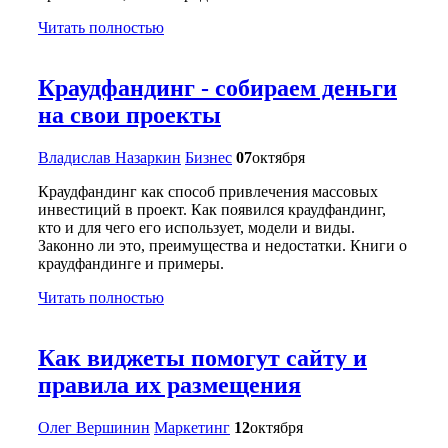
Читать полностью
Краудфандинг - собираем деньги
на свои проекты
Владислав Назаркин
Бизнес
07
октября
Краудфандинг как способ привлечения массовых
инвестиций в проект. Как появился краудфандинг,
кто и для чего его использует, модели и виды.
Законно ли это, преимущества и недостатки. Книги о
краудфандинге и примеры.
Читать полностью
Как виджеты помогут сайту и
правила их размещения
Олег Вершинин
Маркетинг
12
октября