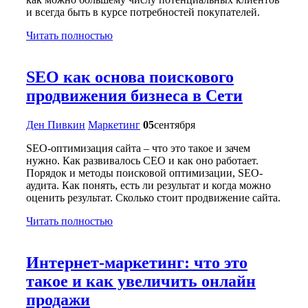
и всегда быть в курсе потребностей покупателей.
Читать полностью
SEO как основа поискового
продвижения бизнеса в Сети
Ден Пивкин
Маркетинг
05
сентября
SEO-оптимизация сайта – что это такое и зачем
нужно. Как развивалось СЕО и как оно работает.
Порядок и методы поисковой оптимизации, SEO-
аудита. Как понять, есть ли результат и когда можно
оценить результат. Сколько стоит продвижение сайта.
Читать полностью
Интернет-маркетинг: что это
такое и как увеличить онлайн
продажи