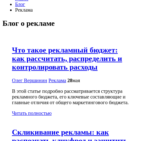
Блог
Реклама
Блог о рекламе
Что такое рекламный бюджет:
как рассчитать, распределить и
контролировать расходы
Олег Вершинин
Реклама
28
мая
В этой статье подробно рассматривается структура
рекламного бюджета, его ключевые составляющие и
главные отличия от общего маркетингового бюджета.
Читать полностью
Скликивание рекламы: как
распознать кликфрод и защитить