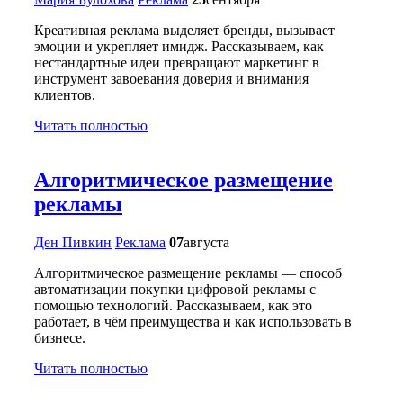
Креативная реклама выделяет бренды, вызывает
эмоции и укрепляет имидж. Рассказываем, как
нестандартные идеи превращают маркетинг в
инструмент завоевания доверия и внимания
клиентов.
Читать полностью
Алгоритмическое размещение
рекламы
Ден Пивкин
Реклама
07
августа
Алгоритмическое размещение рекламы — способ
автоматизации покупки цифровой рекламы с
помощью технологий. Рассказываем, как это
работает, в чём преимущества и как использовать в
бизнесе.
Читать полностью