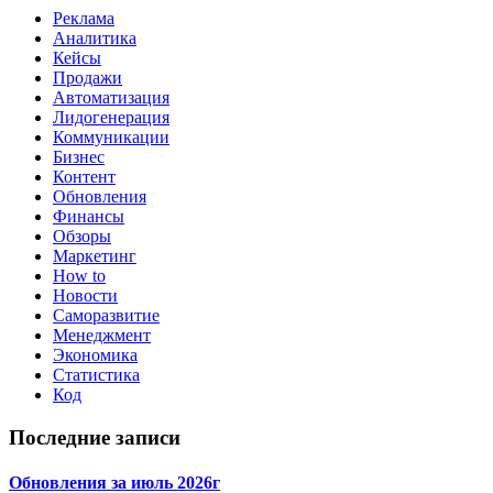
Реклама
Аналитика
Кейсы
Продажи
Автоматизация
Лидогенерация
Коммуникации
Бизнес
Контент
Обновления
Финансы
Обзоры
Маркетинг
How to
Новости
Саморазвитие
Менеджмент
Экономика
Статистика
Код
Последние записи
Обновления за июль 2026г