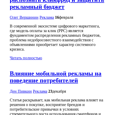
рекламный бюджет
Олег Вершинин
Реклама
16
февраля
В современной экосистеме цифрового маркетинга,
где модель оплаты за клик (PPC) является
фундаментом распределения рекламных бюджетов,
проблема недобросовестного взаимодействия с
объявлениями приобретает характер системного
кризиса.
Читать полностью
Влияние мобильной рекламы на
поведение потребителей
Ден Пивкин
Реклама
23
декабря
Статья раскрывает, как мобильная реклама влияет на
решения о покупке, восприятие брендов и
потребительские привычки в условиях
стремительного роста использования смартфонов и