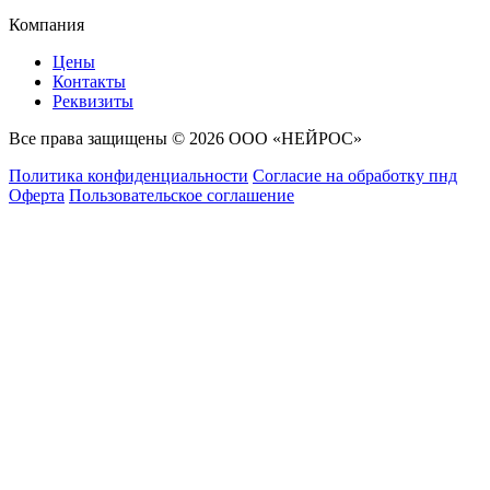
Компания
Цены
Контакты
Реквизиты
Все права защищены © 2026 ООО «НЕЙРОС»
Политика конфиденциальности
Согласие на обработку пнд
Оферта
Пользовательское соглашение