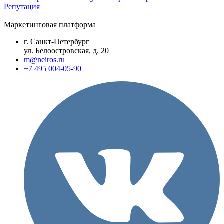
Репутация
Маркетинговая платформа
г. Санкт-Петербург
ул. Белоостровская, д. 20
m@neiros.ru
+7 495 004-05-90