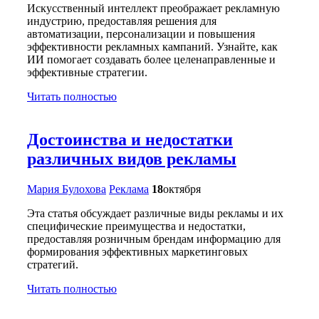
Искусственный интеллект преображает рекламную
индустрию, предоставляя решения для
автоматизации, персонализации и повышения
эффективности рекламных кампаний. Узнайте, как
ИИ помогает создавать более целенаправленные и
эффективные стратегии.
Читать полностью
Достоинства и недостатки
различных видов рекламы
Мария Булохова
Реклама
18
октября
Эта статья обсуждает различные виды рекламы и их
специфические преимущества и недостатки,
предоставляя розничным брендам информацию для
формирования эффективных маркетинговых
стратегий.
Читать полностью