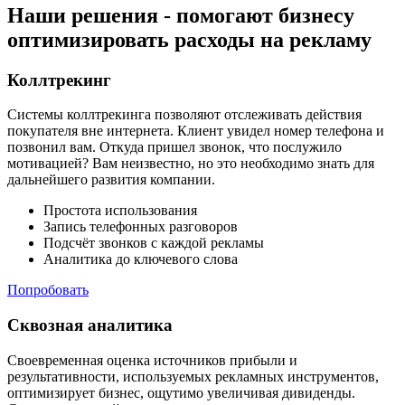
Наши решения -
помогают бизнесу
оптимизировать расходы на рекламу
Коллтрекинг
Системы коллтрекинга позволяют отслеживать действия
покупателя вне интернета. Клиент увидел номер телефона и
позвонил вам. Откуда пришел звонок, что послужило
мотивацией? Вам неизвестно, но это необходимо знать для
дальнейшего развития компании.
Простота использования
Запись телефонных разговоров
Подсчёт звонков с каждой рекламы
Аналитика до ключевого слова
Попробовать
Сквозная аналитика
Своевременная оценка источников прибыли и
результативности, используемых рекламных инструментов,
оптимизирует бизнес, ощутимо увеличивая дивиденды.