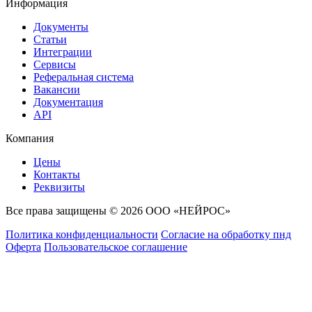
Информация
Документы
Статьи
Интеграции
Сервисы
Реферальная система
Вакансии
Документация
API
Компания
Цены
Контакты
Реквизиты
Все права защищены © 2026 ООО «НЕЙРОС»
Политика конфиденциальности
Согласие на обработку пнд
Оферта
Пользовательское соглашение