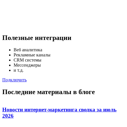
Полезные
интеграции
Веб аналитика
Рекламные каналы
CRM системы
Мессенджеры
и т.д.
Подключить
Последние материалы в блоге
Новости интернет-маркетинга сводка за июль
2026