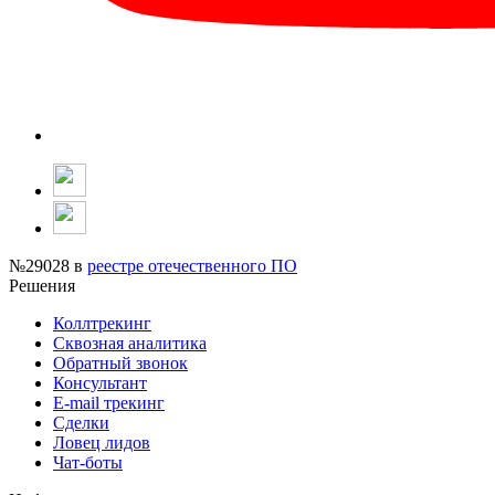
№29028
в
реестре отечественного ПО
Решения
Коллтрекинг
Сквозная аналитика
Обратный звонок
Консультант
E-mail трекинг
Сделки
Ловец лидов
Чат-боты