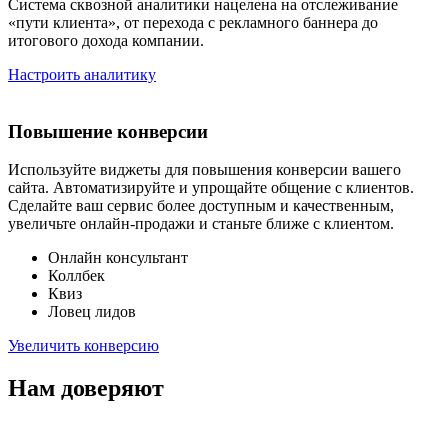
Система сквозной аналитики нацелена на отслеживание
«пути клиента», от перехода с рекламного баннера до
итогового дохода компании.
Настроить аналитику
Повышение конверсии
Используйте виджеты для повышения конверсии вашего
сайта. Автоматизируйте и упрощайте общение с клиентов.
Сделайте ваш сервис более доступным и качественным,
увеличьте онлайн-продажи и станьте ближе с клиентом.
Онлайн консультант
Коллбек
Квиз
Ловец лидов
Увеличить конверсию
Нам доверяют