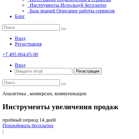
Инструменты
Используй бесплатно
База знаний
Описание работы сервисов
Блог
Вход
Регистрация
+7 495 004-05-90
Вход
Регистрация
Аналитика , конверсии, коммуникации
Инструменты увеличения продаж
пробный период 14 дней
Попробовать бесплатно
;