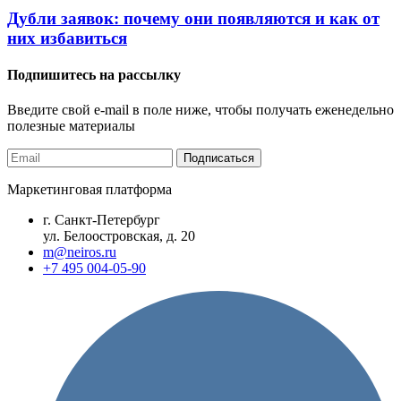
Дубли заявок: почему они появляются и как от
них избавиться
Подпишитесь на рассылку
Введите свой e-mail в поле ниже, чтобы получать еженедельно
полезные материалы
Маркетинговая платформа
г. Санкт-Петербург
ул. Белоостровская, д. 20
m@neiros.ru
+7 495 004-05-90