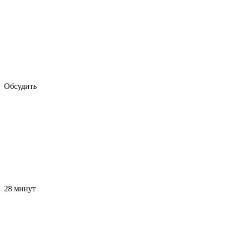
Обсудить
28 минут