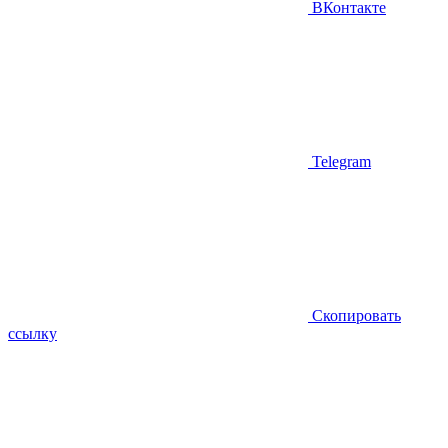
ВКонтакте
Telegram
Скопировать
ссылку