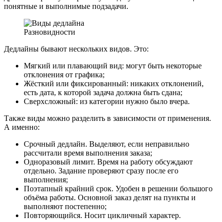
понятные и выполнимые подзадачи.
Разновидности
Дедлайны бывают нескольких видов. Это:
Мягкий или плавающий вид: могут быть некоторые
отклонения от графика;
Жёсткий или фиксированный: никаких отклонений,
есть дата, к которой задача должна быть сдана;
Сверхсложный: из категории нужно было вчера.
Также виды можно разделить в зависимости от применения.
А именно:
Срочный дедлайн. Выделяют, если неправильно
рассчитали время выполнения заказа;
Одноразовый лимит. Время на работу обсуждают
отдельно. Задание проверяют сразу после его
выполнения;
Поэтапный крайний срок. Удобен в решении большого
объёма работы. Основной заказ делят на пункты и
выполняют постепенно;
Повторяющийся. Носит цикличный характер.