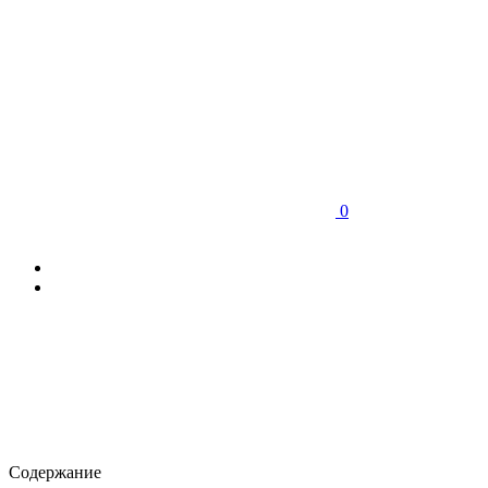
0
Содержание