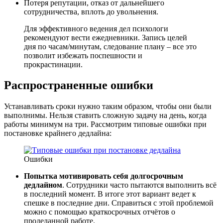
Потеря репутации, отказ от дальнейшего
сотрудничества, вплоть до увольнения.
Для эффективного ведения дел психологи
рекомендуют вести ежедневники. Запись целей
дня по часам/минутам, следование плану – все это
позволит избежать поспешности и
прокрастинации.
Распространенные ошибки
Устанавливать сроки нужно таким образом, чтобы они были
выполнимы. Нельзя ставить сложную задачу на день, когда
работы минимум на три. Рассмотрим типовые ошибки при
постановке крайнего дедлайна:
Ошибки
Попытка мотивировать себя долгосрочным
дедлайном
. Сотрудники часто пытаются выполнить всё
в последний момент. В итоге этот вариант ведет к
спешке в последние дни. Справиться с этой проблемой
можно с помощью краткосрочных отчётов о
проделанной работе.