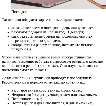
Последствия
Такие люди обладают характерными привычками:
оплачивают счета в последний день или даже час;
покупают подарки на новый год 31 декабря;
сдают квартальные отчеты на последних минутах,
перенося сроки изо дня в день;
собираются на работу спешно, потому что встают
поздно и т.д.
Чтобы наверстать упущенное время, прокрастинаторы
начинают усиленно работать в стрессовом режиме, о качестве
выполнения и речи быть не может. Они идут в магазин, но
постоянно смотрят на часы.
Дедлайны при их нарушении приводят к последствиям.
Рассмотрим их в порядке от мягких до критичных:
Разочарование в собственных силах, стресс;
Неприятная беседа с руководителем или заказчиком;
Потерянное время;
Потеря денег и для исполнителя, и для заказчика;