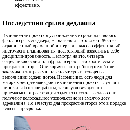
эффективно.
Последствия срыва дедлайна
Выполнение проекта в установленные сроки для любого
фрилансера, менеджера, маркетолога – это закон. Жестко
ограниченный временной интервал – высокоэффективный
инструмент планирования, позволяющий взрастить в себе
дисциплинированность. Несмотря на это, четверть
сотрудников офиса или фрилансеров – это хронические
прокрастинаторы. Они кормят своих работодателей или
заказчиков завтраками, переносят сроки, говорят о
выполнении задачи потом. Несомненно, есть люди для
которых экстренные сроки выполнения проекта – лучший
пинок для быстрой работы, такие условия для них
приемлемы, от реализации задачи за несколько часов они
получают колоссальное удовольствие и немалую дозу
адреналина. Но зачастую для прокрастинаторов это в порядке
вещей – просрочка.