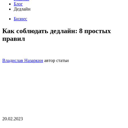
Блог
Дедлайн
Бизнес
Как соблюдать дедлайн: 8 простых
правил
Владислав Назаркин
автор статьи
20.02.2023