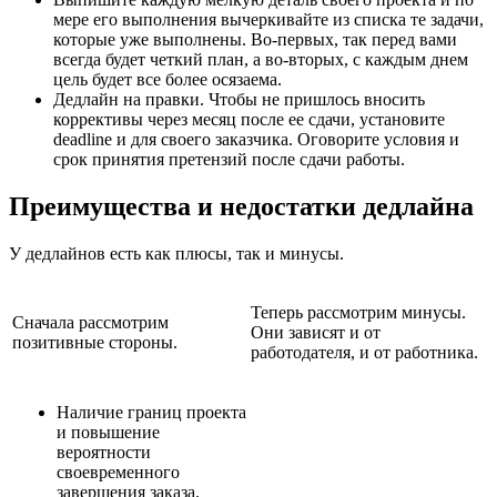
мере его выполнения вычеркивайте из списка те задачи,
которые уже выполнены. Во-первых, так перед вами
всегда будет четкий план, а во-вторых, с каждым днем
цель будет все более осязаема.
Дедлайн на правки. Чтобы не пришлось вносить
коррективы через месяц после ее сдачи, установите
deadline и для своего заказчика. Оговорите условия и
срок принятия претензий после сдачи работы.
Преимущества и недостатки дедлайна
У дедлайнов есть как плюсы, так и минусы.
Теперь рассмотрим минусы.
Сначала рассмотрим
Они зависят и от
позитивные стороны.
работодателя, и от работника.
Наличие границ проекта
и повышение
вероятности
своевременного
завершения заказа.