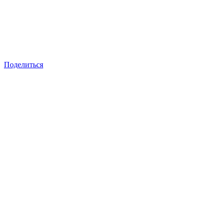
Поделиться