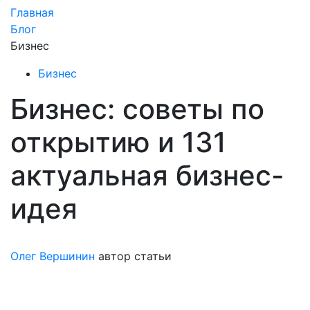
Главная
Блог
Бизнес
Бизнес
Бизнес: советы по
открытию и 131
актуальная бизнес-
идея
Олег Вершинин
автор статьи