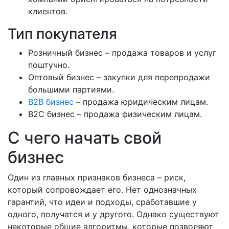
клиентов.
Тип покупателя
Розничный бизнес – продажа товаров и услуг
поштучно.
Оптовый бизнес – закупки для перепродажи
большими партиями.
B2B бизнес
– продажа юридическим лицам.
B2C бизнес – продажа физическим лицам.
С чего начать свой
бизнес
Один из главных признаков бизнеса – риск,
который сопровождает его. Нет однозначных
гарантий, что идеи и подходы, сработавшие у
одного, получатся и у другого. Однако существуют
некоторые общие алгоритмы, которые позволяют