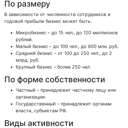
По размеру
В зависимости от численности сотрудников и
годовой прибыли бизнес может быть:
Микробизнес – до 15 чел., до 120 миллионов
рублей.
Малый бизнес – до 100 чел., до 800 млн. руб.
Средний бизнес – от 100 до 250 чел., до 2
млрд. руб.
Крупный бизнес – более 250 чел.
По форме собственности
Частный – принадлежит частному лицу или
организации.
Государственный – принадлежит органам
власти, субъектам РФ.
Виды активности