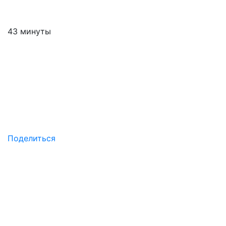
43 минуты
Поделиться