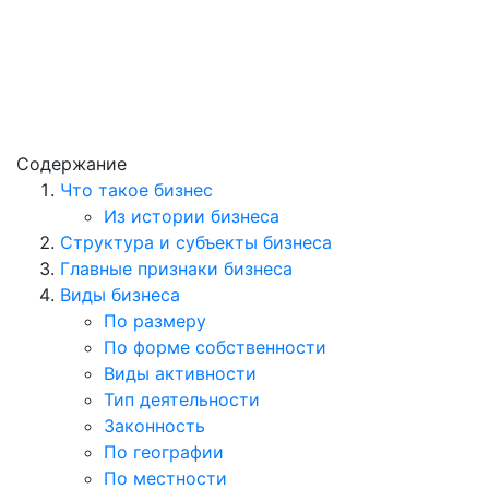
Содержание
Что такое бизнес
Из истории бизнеса
Структура и субъекты бизнеса
Главные признаки бизнеса
Виды бизнеса
По размеру
По форме собственности
Виды активности
Тип деятельности
Законность
По географии
По местности