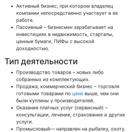
Активный бизнес, при котором владелец
компании непосредственно участвует в ее
работе.
Пассивный – бизнесмен зарабатывает на
инвестициях в недвижимость, стартапы,
ценные бумаги, ПИФы с высокой
доходностью.
Тип деятельности
Производство товаров – новых либо
собранных из комплектующих.
Продажа, коммерческий бизнес – торговля
готовыми товарами по
цене
выше, чем они
были куплены у производителей.
Оказание платных услуг (сервисный) –
консультации, лечение, страхование и другие
услуги.
Промысловый— направлен на рыбалку, охоту.