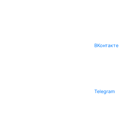
ВКонтакте
Telegram