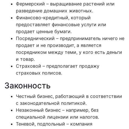
Фермерский – выращивание растений или
разведение домашних животных.
Финансово-кредитный, который
предоставляет финансовые услуги или
продает ценные бумаги.
Посреднический – предприниматель ничего не
продает и не производит, а является
посредником между теми, у кого есть деньги
и товар.
Страховой – предполагает продажу
страховых полисов.
Законность
Честный бизнес, работающий в соответствии
с законодательной политикой.
Незаконный бизнес – например, без
специальной лицензии или налогов.
Теневой, подпольный – компания