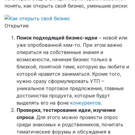
понять, как открыть свой бизнес, уменьшив риски:
Открытие
Поиск подходящей бизнес-идеи
– новой или
уже опробованной кем-то. При этом важно
опираться на собственные знания и
возможности, начиная бизнес только в
близкой, понятной теме, которую вы любите и
которой нравится заниматься. Кроме того,
нужно сразу сформулировать УТП –
уникальное торговое предложение, главные
достоинства продукта, которые будут
выделять его на фоне
конкурентов
.
Проверка, тестирование идеи, изучение
спроса
. Для этого можно провести опрос
среди знакомых и родственников, почитать
тематические форумы и обсуждения в