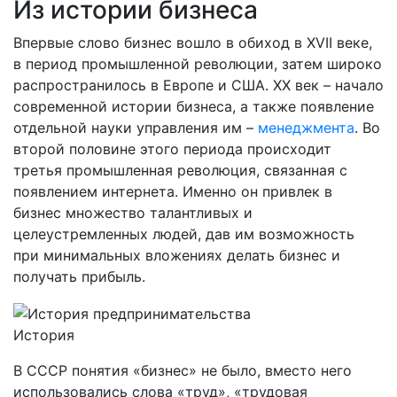
Из истории бизнеса
Впервые слово бизнес вошло в обиход в XVII веке,
в период промышленной революции, затем широко
распространилось в Европе и США. XX век – начало
современной истории бизнеса, а также появление
отдельной науки управления им –
менеджмента
. Во
второй половине этого периода происходит
третья промышленная революция, связанная с
появлением интернета. Именно он привлек в
бизнес множество талантливых и
целеустремленных людей, дав им возможность
при минимальных вложениях делать бизнес и
получать прибыль.
История
В СССР понятия «бизнес» не было, вместо него
использовались слова «труд», «трудовая