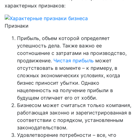
характерных признаков:
Признаки
Прибыль, объем которой определяет
успешность дела. Также важно ее
соотношение с затратами на производство,
продвижение.
Чистая прибыль
может
отсутствовать в моменте – к примеру, в
сложных экономических условиях, когда
бизнес приносит убытки. Однако
нацеленность на получение прибыли в
будущем отличает его от хобби.
Бизнесом может считаться только компания,
работающая законно и зарегистрированная в
соответствии с порядком, установленным
законодательством.
Удовлетворение потребности – все, что