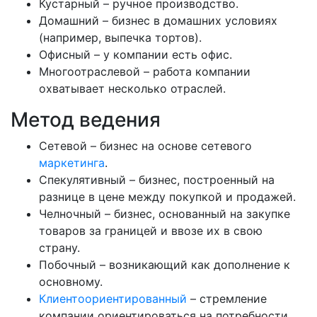
Кустарный – ручное производство.
Домашний – бизнес в домашних условиях
(например, выпечка тортов).
Офисный – у компании есть офис.
Многоотраслевой – работа компании
охватывает несколько отраслей.
Метод ведения
Сетевой – бизнес на основе сетевого
маркетинга
.
Спекулятивный – бизнес, построенный на
разнице в цене между покупкой и продажей.
Челночный – бизнес, основанный на закупке
товаров за границей и ввозе их в свою
страну.
Побочный – возникающий как дополнение к
основному.
Клиентоориентированный
– стремление
компании ориентироваться на потребности