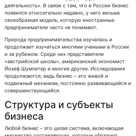
деятельность». В связи с тем, что в России бизнес
появился относительно недавно, у него весьма
своеобразная модель, которую иностранные
предприниматели часто не понимают.
Природа предпринимательства изучалась и
продолжает изучаться многими учеными в России
и за рубежом. Среди них представители
«австрийской школы», американский экономист
Йозеф Шумпетер и многие другие. Исследования
продолжаются, ведь бизнес – это живой и
подвижный механизм, постоянно развивающийся и
совершенствующийся.
Структура и субъекты
бизнеса
Любой бизнес – это целая система, включающая
множество составляющих, которые образуют