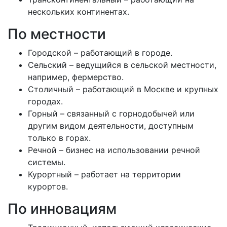
нескольких континентах.
По местности
Городской – работающий в городе.
Сельский – ведущийся в сельской местности,
например, фермерство.
Столичный – работающий в Москве и крупных
городах.
Горный – связанный с горнодобычей или
другим видом деятельности, доступным
только в горах.
Речной – бизнес на использовании речной
системы.
Курортный – работает на территории
курортов.
По инновациям