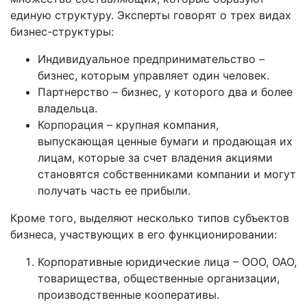
единую структуру. Эксперты говорят о трех видах
бизнес-структуры:
Индивидуальное предпринимательство –
бизнес, которым управляет один человек.
Партнерство – бизнес, у которого два и более
владельца.
Корпорация – крупная компания,
выпускающая ценные бумаги и продающая их
лицам, которые за счет владения акциями
становятся собственниками компании и могут
получать часть ее прибыли.
Кроме того, выделяют несколько типов субъектов
бизнеса, участвующих в его функционировании:
Корпоративные юридические лица – ООО, ОАО,
товарищества, общественные организации,
производственные кооперативы.