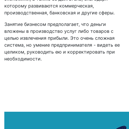
которому развиваются коммерческая,
производственная, банковская и другие сферы.
Занятие бизнесом предполагает, что деньги
вложены в производство услуг либо товаров с
целью извлечения прибыли. Это очень сложная
система, но умение предпринимателя - видеть ее
целиком, руководить ею и корректировать при
необходимости.