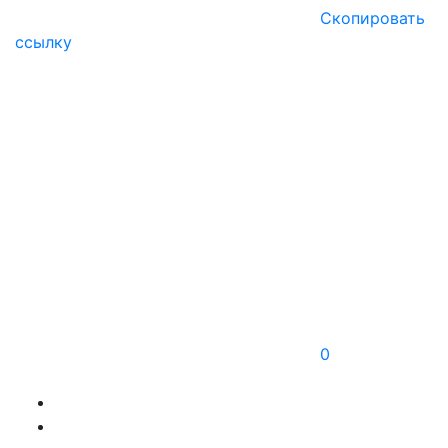
Скопировать
ссылку
0