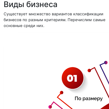
Виды бизнеса
Существует множество вариантов классификации
бизнесов по разным критериям. Перечислим самые
основные среди них.