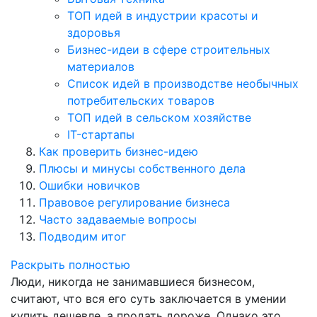
ТОП идей в индустрии красоты и
здоровья
Бизнес-идеи в сфере строительных
материалов
Список идей в производстве необычных
потребительских товаров
ТОП идей в сельском хозяйстве
IT-стартапы
Как проверить бизнес-идею
Плюсы и минусы собственного дела
Ошибки новичков
Правовое регулирование бизнеса
Часто задаваемые вопросы
Подводим итог
Раскрыть полностью
Люди, никогда не занимавшиеся бизнесом,
считают, что вся его суть заключается в умении
купить дешевле, а продать дороже. Однако это