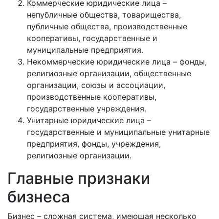
Коммерческие юридические лица –
непубличные общества, товарищества,
публичные общества, производственные
кооперативы, государственные и
муниципальные предприятия.
Некоммерческие юридические лица – фонды,
религиозные организации, общественные
организации, союзы и ассоциации,
производственные кооперативы,
государственные учреждения.
Унитарные юридические лица –
государственные и муниципальные унитарные
предприятия, фонды, учреждения,
религиозные организации.
Главные признаки
бизнеса
Бизнес – сложная система, имеющая несколько