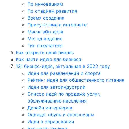
По инновациям
По стадиям развития
Время создания
Присутствие в интернете
Масштабы дела
Метод ведения
Тип покупателя
Как открыть свой бизнес
Как найти идею для бизнеса
131 бизнес-идея, актуальная в 2022 году
Идеи для развлечений и спорта
Рейтинг идей для общественного питания
Идеи для автоиндустрии
Список идей по продаже услуг,
обслуживанию населения
Дизайн интерьеров
Одежда, обувь и аксессуары
Идеи в образовании
Бытовая техника