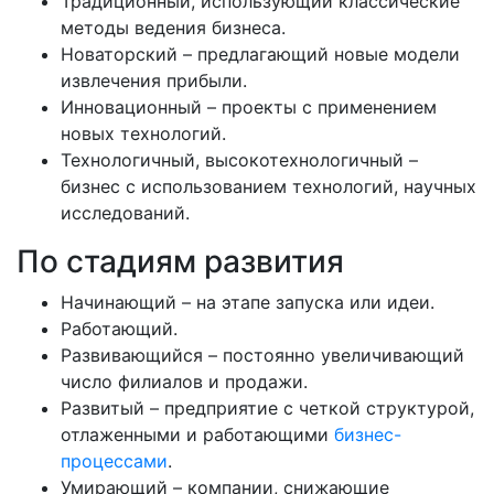
Традиционный, использующий классические
методы ведения бизнеса.
Новаторский – предлагающий новые модели
извлечения прибыли.
Инновационный – проекты с применением
новых технологий.
Технологичный, высокотехнологичный –
бизнес с использованием технологий, научных
исследований.
По стадиям развития
Начинающий – на этапе запуска или идеи.
Работающий.
Развивающийся – постоянно увеличивающий
число филиалов и продажи.
Развитый – предприятие с четкой структурой,
отлаженными и работающими
бизнес-
процессами
.
Умирающий – компании, снижающие