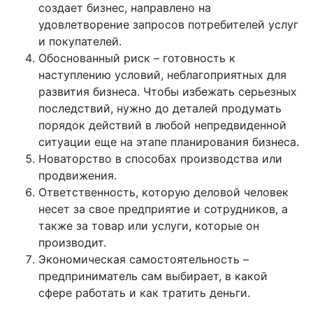
создает бизнес, направлено на
удовлетворение запросов потребителей услуг
и покупателей.
Обоснованный риск – готовность к
наступлению условий, неблагоприятных для
развития бизнеса. Чтобы избежать серьезных
последствий, нужно до деталей продумать
порядок действий в любой непредвиденной
ситуации еще на этапе планирования бизнеса.
Новаторство в способах производства или
продвижения.
Ответственность, которую деловой человек
несет за свое предприятие и сотрудников, а
также за товар или услуги, которые он
производит.
Экономическая самостоятельность –
предприниматель сам выбирает, в какой
сфере работать и как тратить деньги.