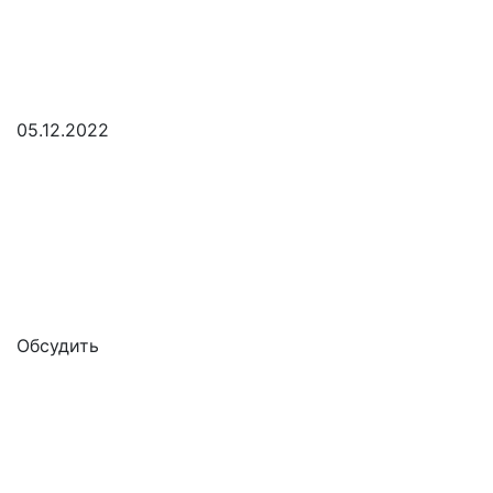
05.12.2022
Обсудить