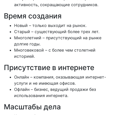
активность, сокращающие сотрудников.
Время создания
Новый – только выходит на рынок.
Старый – существующий более трех лет.
Многолетний – присутствующий на рынке
долгие годы.
Многовековой – с более чем столетней
историей.
Присутствие в интернете
Онлайн – компания, оказывающая интернет-
услуги и не имеющая офисов.
Офлайн – бизнес, ведущий продажи без
использования интернета.
Масштабы дела