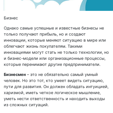
Бизнес
Однако самые успешные и известные бизнесы не
только получают прибыль, но и создают
инновации, которые меняют ситуацию в мире или
облегчают жизнь покупателям. Такими
инновациями могут стать не только технологии, но
и бизнес-модели или организационные процессы,
которые перенимают другие предприниматели.
Бизнесмен
– это не обязательно самый умный
человек. Но это тот, кто умеет видеть ситуацию,
пути для развития. Он должен обладать интуицией,
харизмой, иметь четкое логическое мышление,
уметь нести ответственность и находить выходы
из сложных ситуаций.