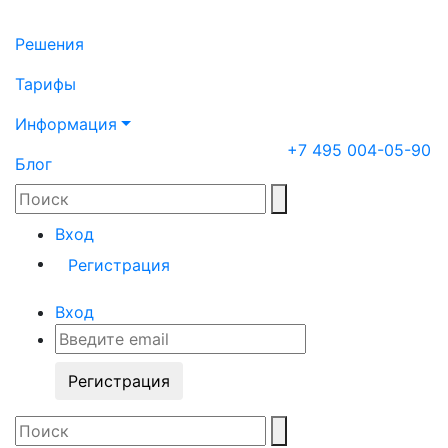
Решения
Тарифы
Информация
+7 495 004-05-90
Блог
Вход
Регистрация
Вход
Регистрация