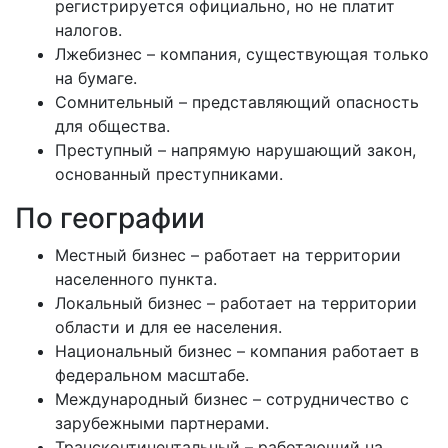
регистрируется официально, но не платит
налогов.
Лжебизнес – компания, существующая только
на бумаге.
Сомнительный – представляющий опасность
для общества.
Преступный – напрямую нарушающий закон,
основанный преступниками.
По географии
Местный бизнес – работает на территории
населенного пункта.
Локальный бизнес – работает на территории
области и для ее населения.
Национальный бизнес – компания работает в
федеральном масштабе.
Международный бизнес – сотрудничество с
зарубежными партнерами.
Трансконтинентальный – работающий на