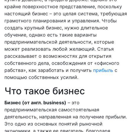
крайне поверхностное представление, поскольку
настоящий бизнес – это целая система, требующая
грамотного планирования и управления. Чтобы
создать крупный бизнес, нужно длительное
обучение, однако есть такие варианты
предпринимательской деятельности, которые
может реализовать любой желающий. Статья
рассказывает о возможностях для открытия
собственного дела, освобождения от «офисного
рабства», как заработать и получить
прибыль
с
помощью собственных усилий.
Что такое бизнес
Бизнес (от англ. business)
– это
предпринимательская самостоятельная
деятельность, направленная на получение прибыли.
Это одно из основных понятий рыночной
экономики, а также ее двигатель, благодаря