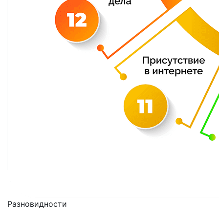
Разновидности