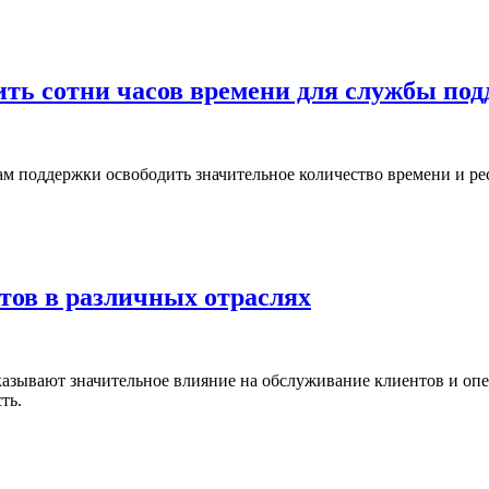
ить сотни часов времени для службы по
ам поддержки освободить значительное количество времени и ре
тов в различных отраслях
 оказывают значительное влияние на обслуживание клиентов и о
ть.