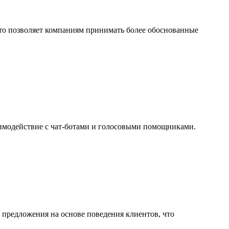
что позволяет компаниям принимать более обоснованные
аимодействие с чат-ботами и голосовыми помощниками.
 предложения на основе поведения клиентов, что