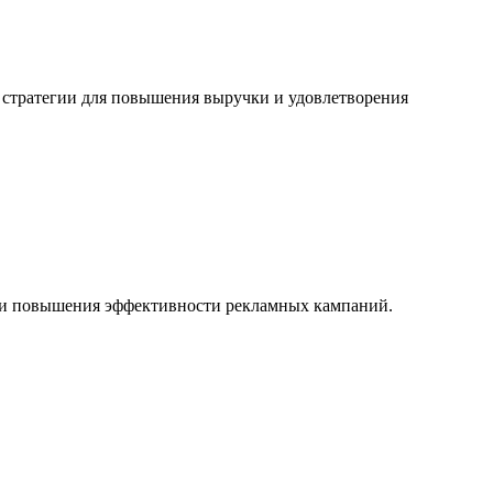
 стратегии для повышения выручки и удовлетворения
и и повышения эффективности рекламных кампаний.