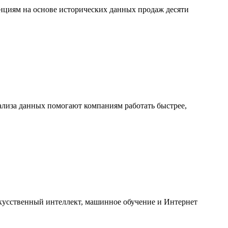
енциям на основе исторических данных продаж десяти
ализа данных помогают компаниям работать быстрее,
скусственный интеллект, машинное обучение и Интернет