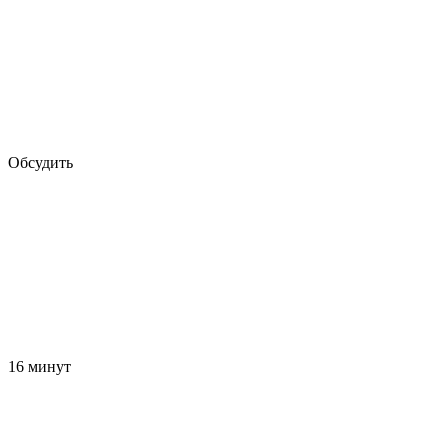
Обсудить
16 минут