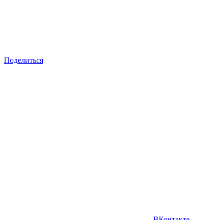
Поделиться
ВКонтакте