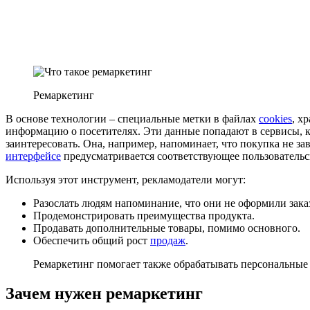
Ремаркетинг
В основе технологии – специальные метки в файлах
cookies
, х
информацию о посетителях. Эти данные попадают в сервисы, 
заинтересовать. Она, например, напоминает, что покупка не з
интерфейсе
предусматривается соответствующее пользовательск
Используя этот инструмент, рекламодатели могут:
Разослать людям напоминание, что они не оформили зака
Продемонстрировать преимущества продукта.
Продавать дополнительные товары, помимо основного.
Обеспечить общий рост
продаж
.
Ремаркетинг помогает также обрабатывать персональные
Зачем нужен ремаркетинг