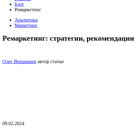
Блог
Ремаркетинг
Аналитика
Маркетинг
Ремаркетинг: стратегии, рекомендации 
Олег Вершинин
автор статьи
09.02.2024