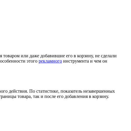
я товаром или даже добавившие его в корзину, не сделали
 особенности этого
рекламного
инструмента и чем он
вого действия. По статистике, показатель незавершенных
раницы товара, так и после его добавления в корзину.