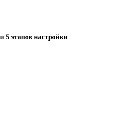
и 5 этапов настройки