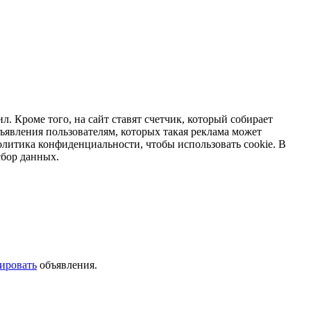
ил. Кроме того, на сайт ставят счетчик, который собирает
ъявления пользователям, которых такая реклама может
политика конфиденциальности, чтобы использовать cookie. В
сбор данных.
ировать
объявления.