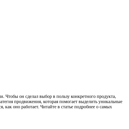
. Чтобы он сделал выбор в пользу конкретного продукта,
тратегия продвижения, которая помогает выделить уникальные
, как оно работает. Читайте в статье подробнее о самых