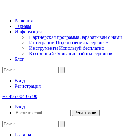
Решения
Тарифы
Информация
Партнерская программа
Зарабатывай с нами
Интеграции
Подключения к сервисам
Инструменты
Используй бесплатно
База знаний
Описание работы сервисов
Блог
Вход
Регистрация
+7 495 004-05-90
Вход
Регистрация
Главная