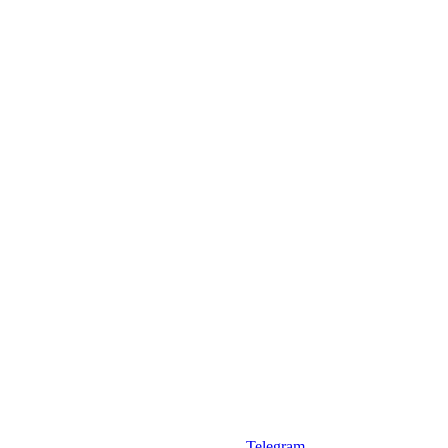
Telegram