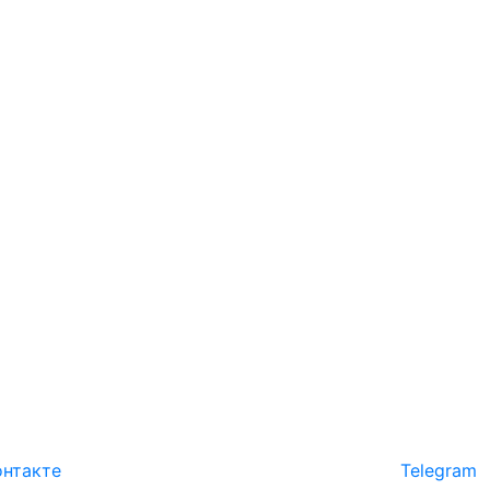
нтакте
Telegram