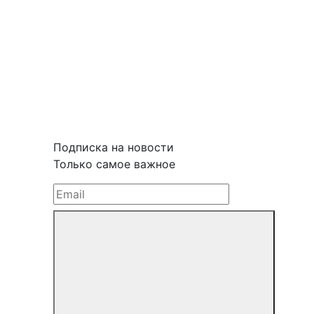
Подписка на новости
Только самое важное