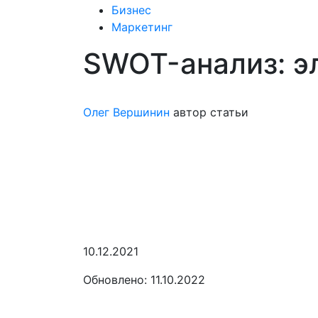
Бизнес
Маркетинг
SWOT-анализ: э
Олег Вершинин
автор статьи
10.12.2021
Обновлено: 11.10.2022