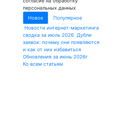
согласие на обработку
персональных данных
Новое
Популярное
Новости интернет-маркетинга
сводка за июль 2026
Дубли
заявок: почему они появляются
и как от них избавиться
Обновления за июнь 2026г
Ко всем статьям