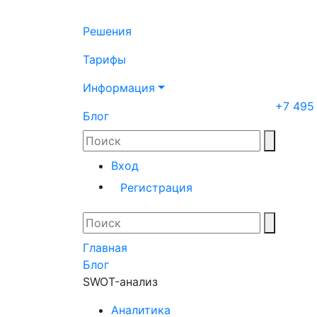
Решения
Тарифы
Информация
+7 495
Блог
Вход
Регистрация
Главная
Блог
SWOT-анализ
Аналитика