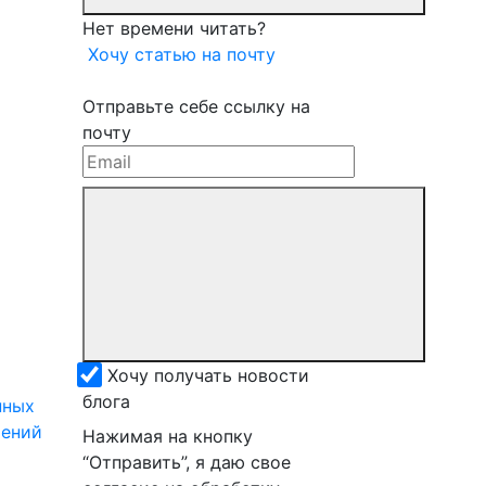
Нет времени читать?
Хочу статью на почту
Отправьте себе ссылку на
почту
Хочу получать новости
блога
нных
шений
Нажимая на кнопку
“Отправить”, я даю свое