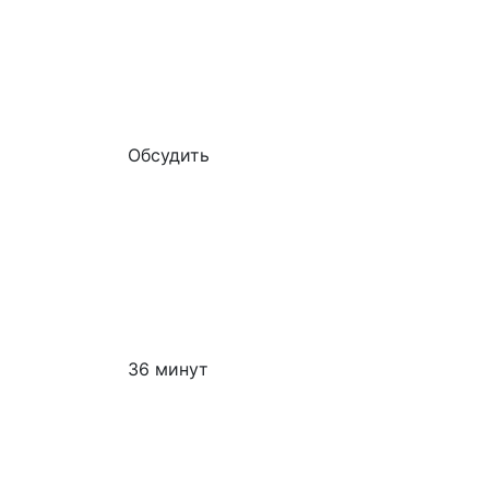
Обсудить
36 минут