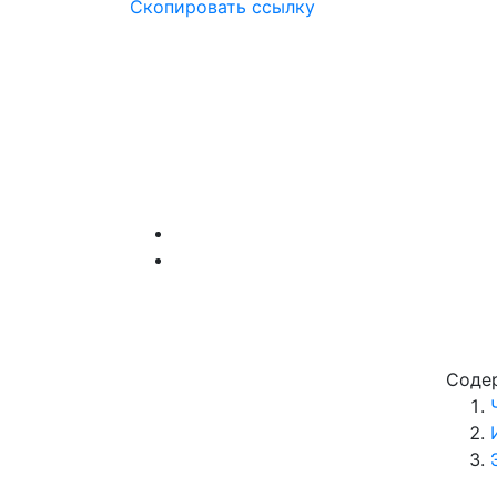
Скопировать ссылку
Соде