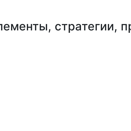
лементы, стратегии, 