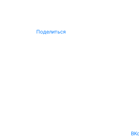
Поделиться
ВКо