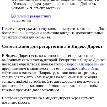
“Условия подбора аудитории” кнопками “Добавить
условие” - “Сегмент Метрики”.
Ретаргетинг
После следует указать
цену
клика, и запустить кампанию. Для
более точной настройки возможно внедрить дополнительные
характеристики для сегмента.
Сегментация для ретаргетинга в Яндекс Директ
В Яндекс Директ есть возможность таргетироваться по
выбранным сегментам аудиторий. Ретаргетинг Яндекс Директ
позволяет обратиться к пользователю с
персонализированным
предложением в зависимости от его прошлых действий на
сайте или в магазине. Например, можно показать рекламу
только для тех, кто 5 раз заходил на ваш сайт, или заходил
только с android устройств. Это дает хорошие возможности
для настройки рекламного объявления и кампании, чтобы
каждый просмотр давал максимум.
Настройка ретаргетинга в Яндекс Директ через сегмент
довольно проста: