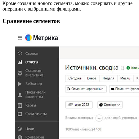
Кроме создания нового сегмента, можно совершать и другие
операции с выбранными фильтрами.
Сравнение сегментов