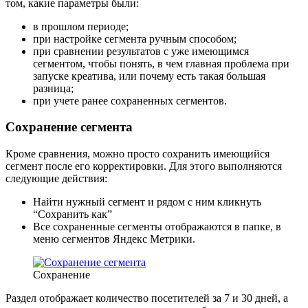
том, какие параметры были:
в прошлом периоде;
при настройке сегмента ручным способом;
при сравнении результатов с уже имеющимся
сегментом, чтобы понять, в чем главная проблема при
запуске креатива, или почему есть такая большая
разница;
при учете ранее сохраненных сегментов.
Сохранение сегмента
Кроме сравнения, можно просто сохранить имеющийся
сегмент после его корректировки. Для этого выполняются
следующие действия:
Найти нужный сегмент и рядом с ним кликнуть
“Сохранить как”
Все сохраненные сегменты отображаются в папке, в
меню сегментов Яндекс Метрики.
Сохранение
Раздел отображает количество посетителей за 7 и 30 дней, а