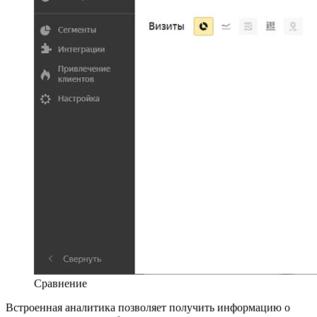
Сравнение
Встроенная аналитика позволяет получить информацию о