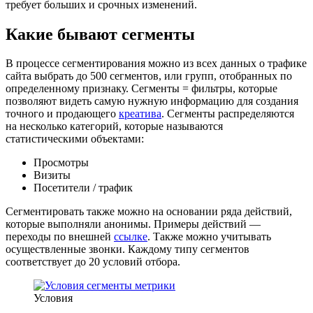
требует больших и срочных изменений.
Какие бывают сегменты
В процессе сегментирования можно из всех данных о трафике
сайта выбрать до 500 сегментов, или групп, отобранных по
определенному признаку. Сегменты = фильтры, которые
позволяют видеть самую нужную информацию для создания
точного и продающего
креатива
. Сегменты распределяются
на несколько категорий, которые называются
статистическими объектами:
Просмотры
Визиты
Посетители / трафик
Сегментировать также можно на основании ряда действий,
которые выполняли анонимы. Примеры действий —
переходы по внешней
ссылке
. Также можно учитывать
осуществленные звонки. Каждому типу сегментов
соответствует до 20 условий отбора.
Условия