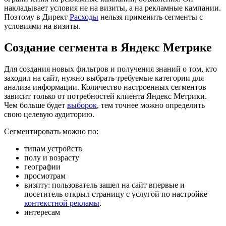
накладывает условия не на визиты, а на рекламные кампании.
Поэтому в Директ
Расходы
нельзя применить сегменты с
условиями на визиты.
Создание сегмента в Яндекс Метрике
Для создания новых фильтров и получения знаний о том, кто
заходил на сайт, нужно выбрать требуемые категории для
анализа информации. Количество настроенных сегментов
зависит только от потребностей клиента Яндекс Метрики.
Чем больше будет
выборок
, тем точнее можно определить
свою целевую аудиторию.
Сегментировать можно по:
типам устройств
полу и возрасту
географии
просмотрам
визиту: пользователь зашел на сайт впервые и
посетитель открыл страницу с услугой по настройке
контекстной рекламы
.
интересам