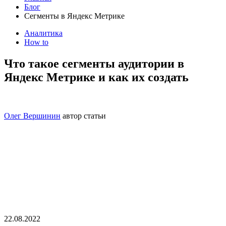
Блог
Сегменты в Яндекс Метрике
Аналитика
How to
Что такое сегменты аудитории в
Яндекс Метрике и как их создать
Олег Вершинин
автор статьи
22.08.2022