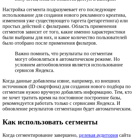
Настройка сегмента подразумевает его последующее
использование для создания нового рекламного креатива,
изменения уже существующего таргета (ретаргетинга) или
простых действий с фильтрами. Область применения
сегментов зависит от того, какие именно характеристики
были выбраны для них, и какое количество пользователей
было отобрано после применения фильтров.
Важно помнить, что результаты по сегментам
могут обновляться в автоматическом режиме. Но
условием автообновления является использование
сервисов Яндекса.
Когда данные добавлены извне, например, из внешних
источников (ID смартфона) для создания нового подбора по
сегментам нужно вручную добавлять информацию. Тем, кто
не хочет тратить время на постоянное построение базы,
рекомендуется работать только с сервисами Яндекса. И
обновление результатов сегментации будет автоматическим.
Как использовать сегменты
Когда сегментирование завершено,
целевая аудитория
сайта