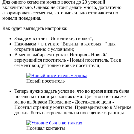
Для одного сегмента можно ввести до 20 условий
включительно. Однако не стоит делать много, достаточно
сформировать сегменты, которые сильно отличаются по
модели поведения.
Как будет выглядеть настройка:
Заходим в отчет "Источники, сводка";
Нажимаем + в пункте "Визиты, в которых +" для
открытия меню с условиями;
В меню выбираем пункты История - Новый/
вернувшийся посетитель - Новый посетитель. Так в
сегмент войдут только новые посетители;
Новый посетитель
Теперь нужно задать условие, что во время визита была
посещена страница с контактами. Для этого в этом же
меню выбираем Поведение - Достижение цели -
Посетил страницу контакты. Предварительно в Метрике
должна быть настроена цель на посещение страницы.
Посещал контакты