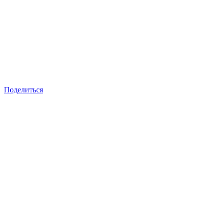
Поделиться