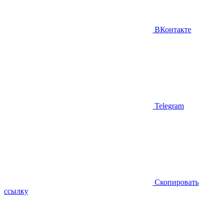
ВКонтакте
Telegram
Скопировать
ссылку