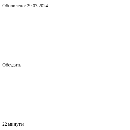
Обновлено: 29.03.2024
Обсудить
22 минуты