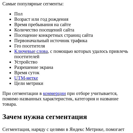
Самые популярные сегменты:
Пол
Возраст или год рождения
Время пребывания на сайте
Количество посещений сайта
Посещение конкретных страниц сайта
Первоначальный источник трафика
Гео посетителя
Ключевые слова
, с помощью которых удалось привлечь
посетителей
Устройство
Разрешение экрана
Время суток
UTM-метке
Цели метрики
При сегментации в
коммерции
при отборе учитывается,
помимо названных характеристик, категория и название
товара.
Зачем нужна сегментация
Сегментация, наряду с целями в Яндекс Метрике, помогает