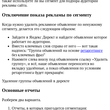
также используете ли вы сегмент для подбора аудитории
рекламы сайта.
Отключение показа рекламы по сегменту
Когда нужно удалить рекламное объявление по ненужному
сегменту, делается это следующим образом:
Зайдите в Яндекс Директ и найдите объявление которое
работает по аудитории.
Вместо ключевых слов справа от него — вот такая
надпись: “Группа объявлений на основе
ретаргетинге
без ключевых фраз”
Нажмите слева внизу под объявлением ссылку «Удалить
группу», и всё, наше объявление переносится во
вкладку удалённые, а показ объявления по условиям
ретаргетинга будет прекращён:
Удаление группы объявлений в директе
Основные отчеты
Разберем два варианта.
Отчеты, в которых пригодится сегментация: