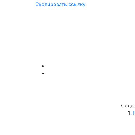
Скопировать ссылку
Соде