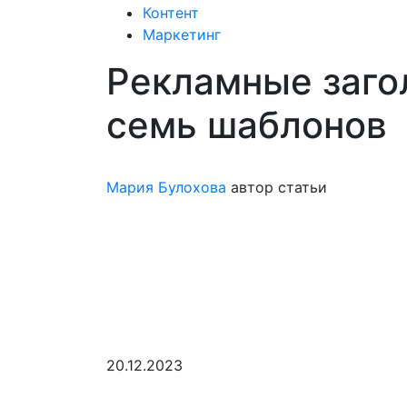
Контент
Маркетинг
Рекламные заго
семь шаблонов
Мария Булохова
автор статьи
20.12.2023