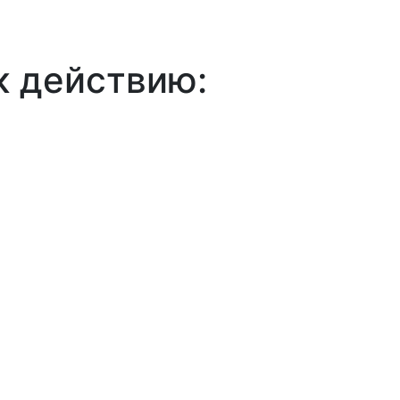
к действию: