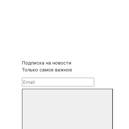
Подписка на новости
Только самое важное