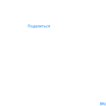
Поделиться
ВКо