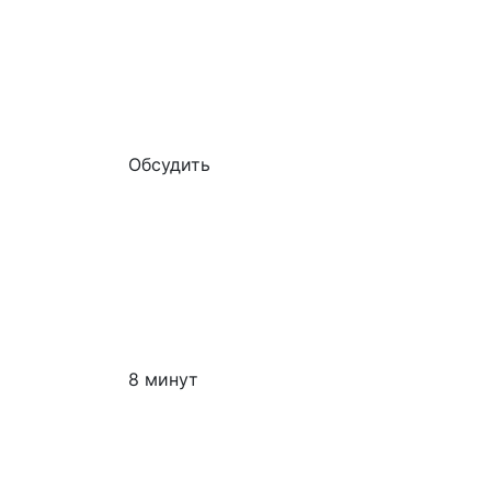
Обсудить
8 минут