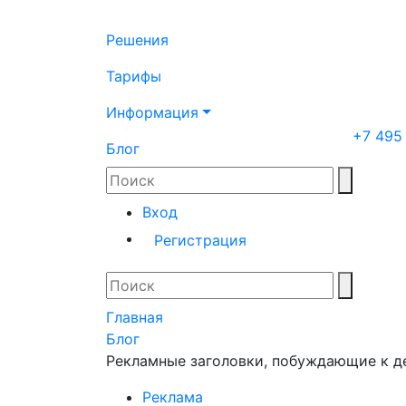
Решения
Тарифы
Информация
+7 495
Блог
Вход
Регистрация
Главная
Блог
Рекламные заголовки, побуждающие к 
Реклама