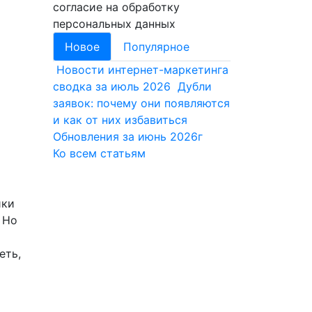
согласие на обработку
персональных данных
Новое
Популярное
Новости интернет-маркетинга
сводка за июль 2026
Дубли
заявок: почему они появляются
и как от них избавиться
Обновления за июнь 2026г
Ко всем статьям
ики
. Но
еть,