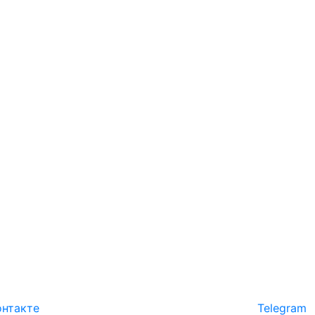
нтакте
Telegram