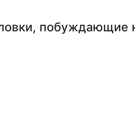
ловки, побуждающие 