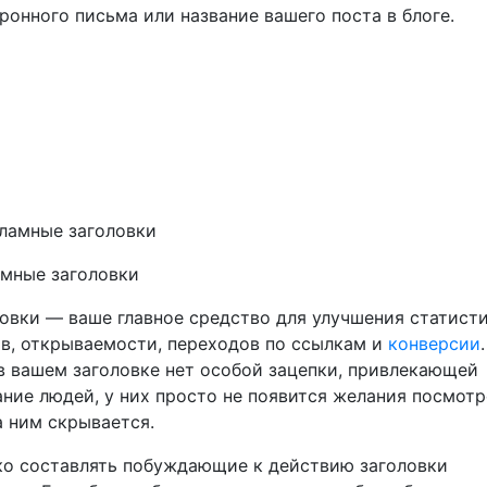
ронного письма или название вашего поста в блоге.
мные заголовки
овки — ваше главное средство для улучшения статист
в, открываемости, переходов по ссылкам и
конверсии
в вашем заголовке нет особой зацепки, привлекающей
ние людей, у них просто не появится желания посмотр
а ним скрывается.
о составлять побуждающие к действию заголовки