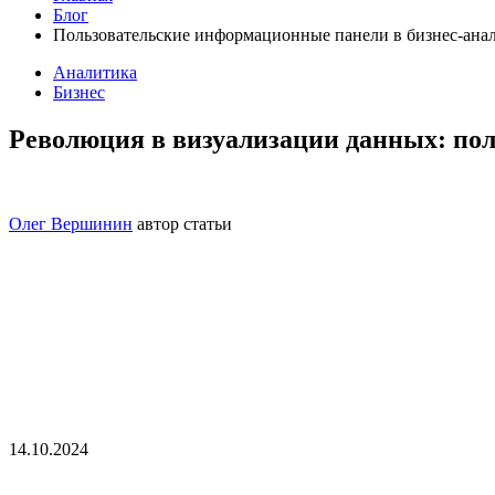
Блог
Пользовательские информационные панели в бизнес-ана
Аналитика
Бизнес
Революция в визуализации данных: по
Олег Вершинин
автор статьи
14.10.2024