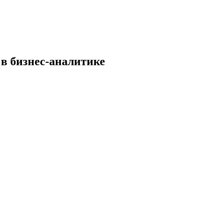
в бизнес-аналитике