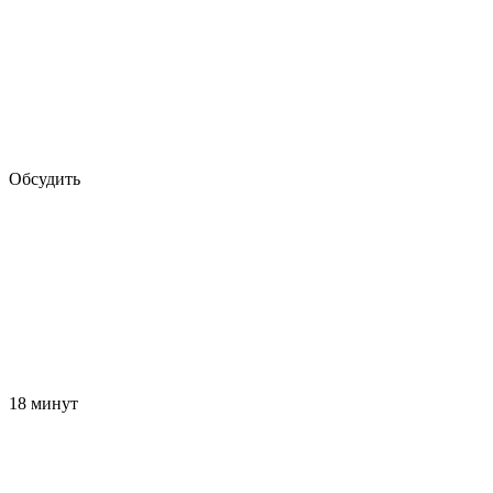
Обсудить
18 минут