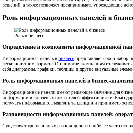
решений, а также позволяет предпринимать упреждающие дейст
Роль информационных панелей в бизне
Роль в бизнесе
Определение и компоненты информационной пан
Информационная панель в
бизнесе
представляет собой набор 
легко понятном формате. Он помогает компаниям отслеживать
себя диаграммы, графики, таблицы и другие визуальные элеме
Роль информационных панелей в бизнес-аналити
Информационные панели имеют решающее значение для бизнес-
информации и ключевых показателей эффективности. Благода
получать информацию, выявлять тенденции и принимать осно
Разновидности информационных панелей: операти
Существует три основных разновидности наиболее часто исп