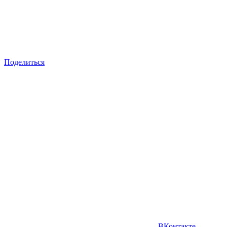
Поделиться
ВКонтакте