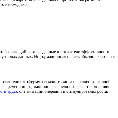
то необходимо.
отображающий важные данные и показатели эффективности в
получаемых данных. Информационная панель обычно включает в
изованную платформу для мониторинга и анализа различной
ного времени информационные панели позволяют компаниям
сти труда
, оптимизации операций и стимулирования роста.