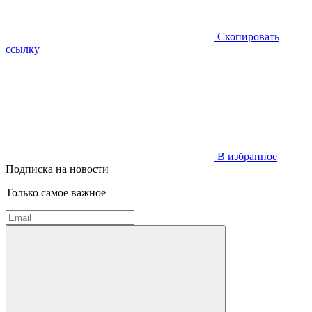
Скопировать
ссылку
В избранное
Подписка на новости
Только самое важное