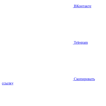
ВКонтакте
Telegram
Скопировать
ссылку