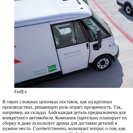
FedEx
В таких сложных цепочках поставок, как на крупных
производствах, решающую роль играет прозрачность. Так,
например, на складах Audi каждая деталь предназначена для
конкретного автомобиля. Компания тщательно планирует их
сборку и даже использует дроны для доставки деталей в
нужное место. Соответственно, возникает вопрос о том, как