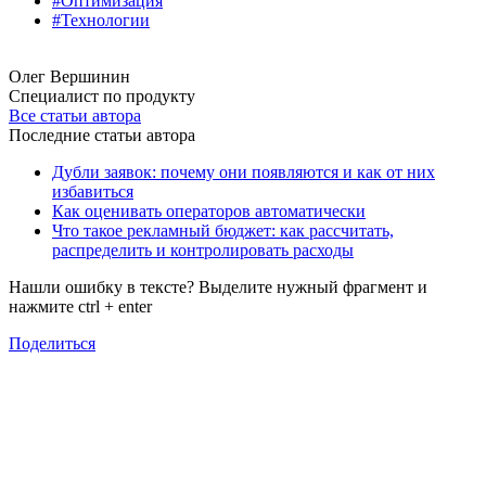
#Оптимизация
#Технологии
Олег Вершинин
Специалист по продукту
Все статьи автора
Последние статьи автора
Дубли заявок: почему они появляются и как от них
избавиться
Как оценивать операторов автоматически
Что такое рекламный бюджет: как рассчитать,
распределить и контролировать расходы
Нашли ошибку в тексте? Выделите нужный фрагмент и
нажмите
ctrl
+
enter
Поделиться