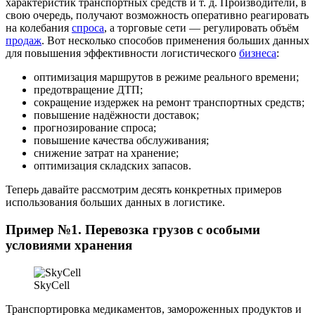
характеристик транспортных средств и т. д. Производители, в
свою очередь, получают возможность оперативно реагировать
на колебания
спроса
, а торговые сети — регулировать объём
продаж
. Вот несколько способов применения больших данных
для повышения эффективности логистического
бизнеса
:
оптимизация маршрутов в режиме реального времени;
предотвращение ДТП;
сокращение издержек на ремонт транспортных средств;
повышение надёжности доставок;
прогнозирование спроса;
повышение качества обслуживания;
снижение затрат на хранение;
оптимизация складских запасов.
Теперь давайте рассмотрим десять конкретных примеров
использования больших данных в логистике.
Пример №1. Перевозка грузов с особыми
условиями хранения
SkyCell
Транспортировка медикаментов, замороженных продуктов и