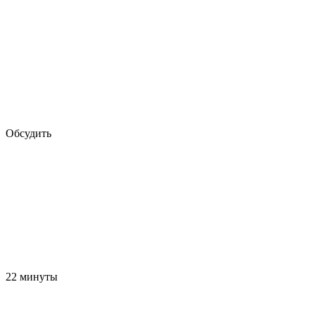
Обсудить
22 минуты