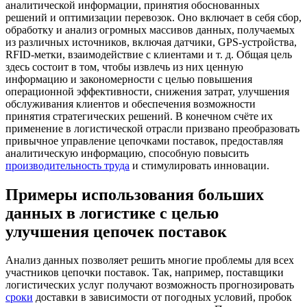
аналитической информации, принятия обоснованных
решений и оптимизации перевозок. Оно включает в себя сбор,
обработку и анализ огромных массивов данных, получаемых
из различных источников, включая датчики, GPS-устройства,
RFID-метки, взаимодействие с клиентами и т. д. Общая цель
здесь состоит в том, чтобы извлечь из них ценную
информацию и закономерности с целью повышения
операционной эффективности, снижения затрат, улучшения
обслуживания клиентов и обеспечения возможности
принятия стратегических решений. В конечном счёте их
применение в логистической отрасли призвано преобразовать
привычное управление цепочками поставок, предоставляя
аналитическую информацию, способную повысить
производительность труда
и стимулировать инновации.
Примеры использования больших
данных в логистике с целью
улучшения цепочек поставок
Анализ данных позволяет решить многие проблемы для всех
участников цепочки поставок. Так, например, поставщики
логистических услуг получают возможность прогнозировать
сроки
доставки в зависимости от погодных условий, пробок