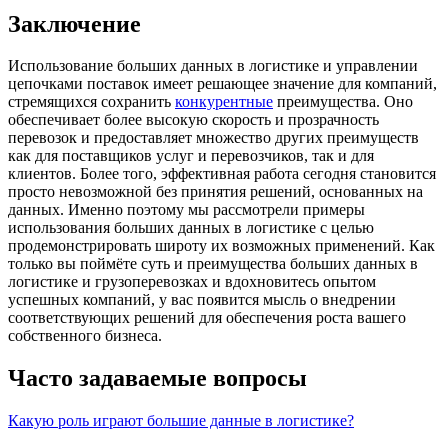
Заключение
Использование больших данных в логистике и управлении
цепочками поставок имеет решающее значение для компаний,
стремящихся сохранить
конкурентные
преимущества. Оно
обеспечивает более высокую скорость и прозрачность
перевозок и предоставляет множество других преимуществ
как для поставщиков услуг и перевозчиков, так и для
клиентов. Более того, эффективная работа сегодня становится
просто невозможной без принятия решений, основанных на
данных. Именно поэтому мы рассмотрели примеры
использования больших данных в логистике с целью
продемонстрировать широту их возможных применений. Как
только вы поймёте суть и преимущества больших данных в
логистике и грузоперевозках и вдохновитесь опытом
успешных компаний, у вас появится мысль о внедрении
соответствующих решений для обеспечения роста вашего
собственного бизнеса.
Часто задаваемые вопросы
Какую роль играют большие данные в логистике?