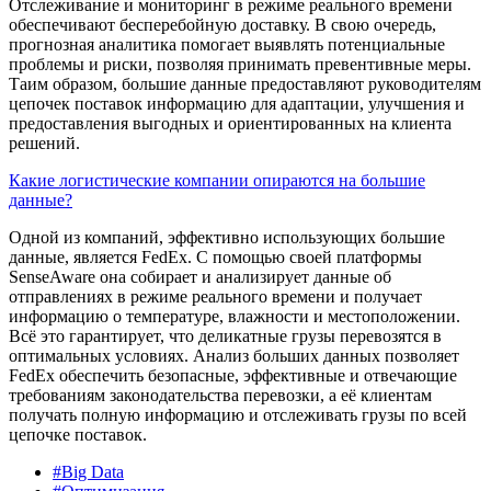
Отслеживание и мониторинг в режиме реального времени
обеспечивают бесперебойную доставку. В свою очередь,
прогнозная аналитика помогает выявлять потенциальные
проблемы и риски, позволяя принимать превентивные меры.
Таим образом, большие данные предоставляют руководителям
цепочек поставок информацию для адаптации, улучшения и
предоставления выгодных и ориентированных на клиента
решений.
Какие логистические компании опираются на большие
данные?
Одной из компаний, эффективно использующих большие
данные, является FedEx. С помощью своей платформы
SenseAware она собирает и анализирует данные об
отправлениях в режиме реального времени и получает
информацию о температуре, влажности и местоположении.
Всё это гарантирует, что деликатные грузы перевозятся в
оптимальных условиях. Анализ больших данных позволяет
FedEx обеспечить безопасные, эффективные и отвечающие
требованиям законодательства перевозки, а её клиентам
получать полную информацию и отслеживать грузы по всей
цепочке поставок.
#Big Data