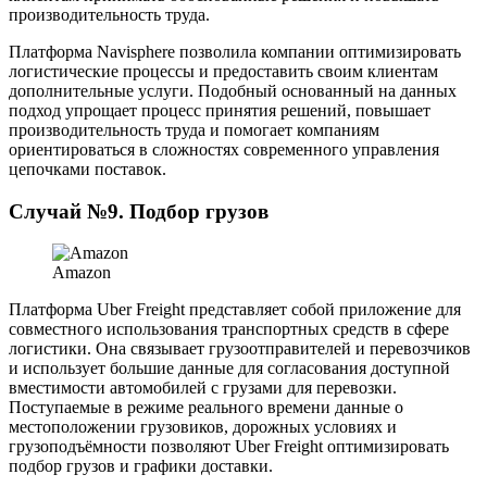
производительность труда.
Платформа Navisphere позволила компании оптимизировать
логистические процессы и предоставить своим клиентам
дополнительные услуги. Подобный основанный на данных
подход упрощает процесс принятия решений, повышает
производительность труда и помогает компаниям
ориентироваться в сложностях современного управления
цепочками поставок.
Случай №9. Подбор грузов
Amazon
Платформа Uber Freight представляет собой приложение для
совместного использования транспортных средств в сфере
логистики. Она связывает грузоотправителей и перевозчиков
и использует большие данные для согласования доступной
вместимости автомобилей с грузами для перевозки.
Поступаемые в режиме реального времени данные о
местоположении грузовиков, дорожных условиях и
грузоподъёмности позволяют Uber Freight оптимизировать
подбор грузов и графики доставки.