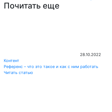
Почитать еще
28.10.2022
Контент
Референс – что это такое и как с ним работать
Читать статью