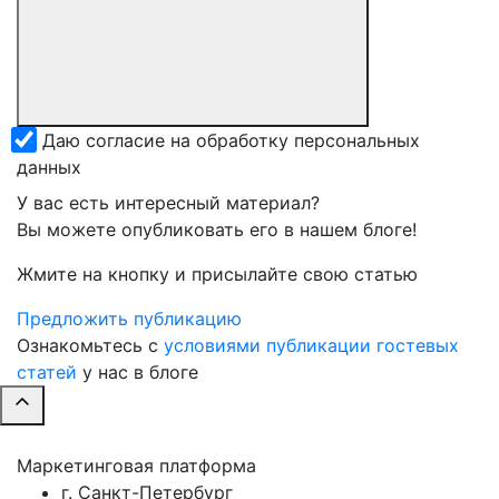
Даю согласие на обработку персональных
данных
У вас есть интересный материал?
Вы можете опубликовать его в нашем блоге!
Жмите на кнопку и присылайте свою статью
Предложить публикацию
Ознакомьтесь с
условиями публикации гостевых
статей
у нас в блоге
Маркетинговая платформа
г. Санкт-Петербург