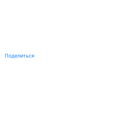
Поделиться