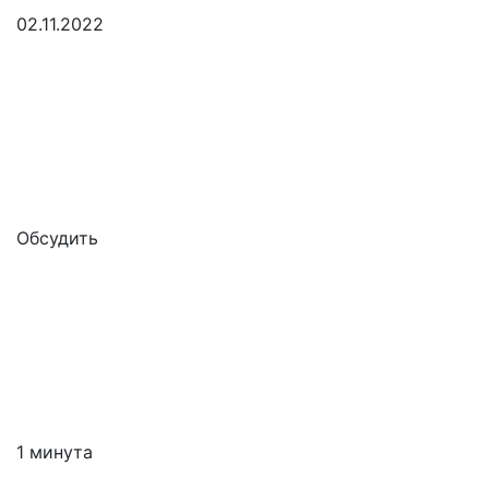
02.11.2022
Обсудить
1 минута