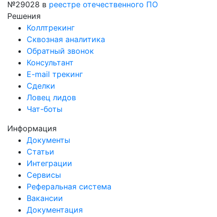
№29028
в
реестре отечественного ПО
Решения
Коллтрекинг
Сквозная аналитика
Обратный звонок
Консультант
E-mail трекинг
Сделки
Ловец лидов
Чат-боты
Информация
Документы
Статьи
Интеграции
Сервисы
Реферальная система
Вакансии
Документация