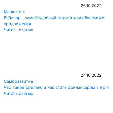
26.10.2022
Маркетинг
Вебинар - самый удобный формат для обучения и
продвижения
Читать статью
24.10.2022
Саморазвитие
Что такое фриланс и как стать фрилансером с нуля
Читать статью