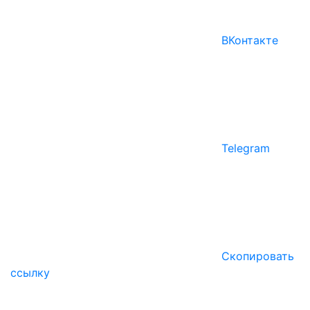
ВКонтакте
Telegram
Скопировать
ссылку