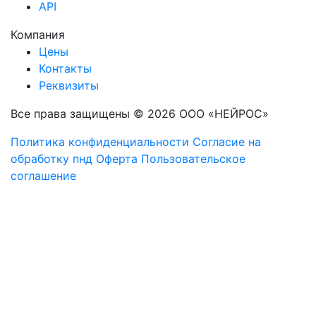
API
Компания
Цены
Контакты
Реквизиты
Все права защищены © 2026 ООО «НЕЙРОС»
Политика конфиденциальности
Согласие на
обработку пнд
Оферта
Пользовательское
соглашение