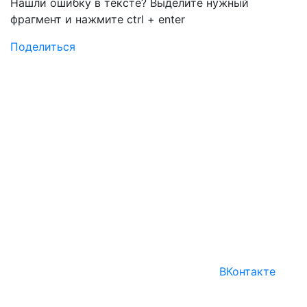
Нашли ошибку в тексте? Выделите нужный
фрагмент и нажмите
ctrl
+
enter
Поделиться
ВКонтакте