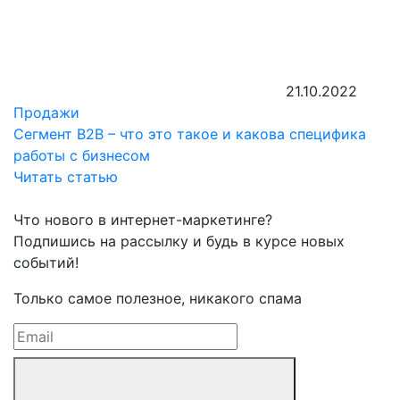
21.10.2022
Продажи
Сегмент B2B – что это такое и какова специфика
работы с бизнесом
Читать статью
Что нового в интернет-маркетинге?
Подпишись на рассылку и будь в курсе новых
событий!
Только самое полезное, никакого спама