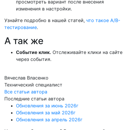
просмотреть вариант после внесения
изменения в настройки.
Узнайте подробно в нашей статей,
что такое A/B-
тестирование
.
А так же
Событие клик.
Отслеживайте клики на сайте
через события.
Вячеслав Власенко
Технический специалист
Все статьи автора
Последние статьи автора
Обновления за июнь 2026г
Обновления за май 2026г
Обновления за апрель 2026г