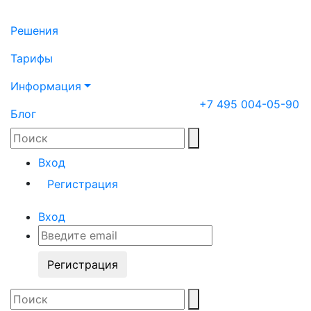
Решения
Тарифы
Информация
+7 495 004-05-90
Блог
Вход
Регистрация
Вход
Регистрация