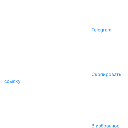
Telegram
Скопировать
ссылку
В избранное