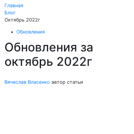
Главная
Блог
Октябрь 2022г
Обновления
Обновления за
октябрь 2022г
Вячеслав Власенко
автор статьи