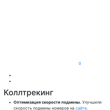
0
Коллтрекинг
Оптимизация скорости подмены.
Улучшили
скорость подмены номеров на
сайте
.