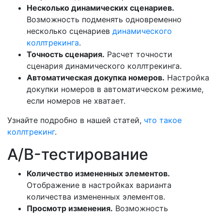
Несколько динамических сценариев.
Возможность подменять одновременно
несколько сценариев
динамического
коллтрекинга
.
Точность сценария.
Расчет точности
сценария динамического коллтрекинга.
Автоматическая докупка номеров.
Настройка
докупки номеров в автоматическом режиме,
если номеров не хватает.
Узнайте подробно в нашей статей,
что такое
коллтрекинг
.
A/B-тестирование
Количество измененных элементов.
Отображение в настройках варианта
количества измененных элементов.
Просмотр изменения.
Возможность