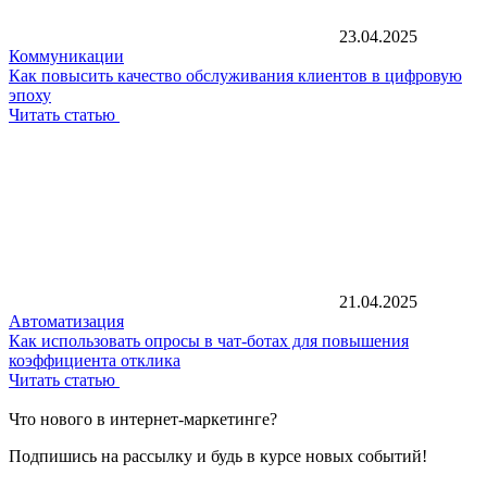
23.04.2025
Коммуникации
Как повысить качество обслуживания клиентов в цифровую
эпоху
Читать статью
21.04.2025
Автоматизация
Как использовать опросы в чат-ботах для повышения
коэффициента отклика
Читать статью
Что нового в интернет-маркетинге?
Подпишись на рассылку и будь в курсе новых событий!