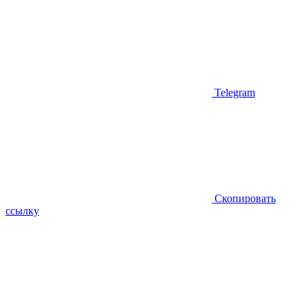
Telegram
Скопировать
ссылку