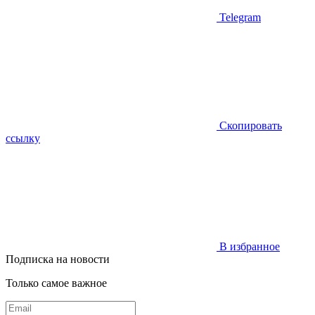
Telegram
Скопировать
ссылку
В избранное
Подписка на новости
Только самое важное