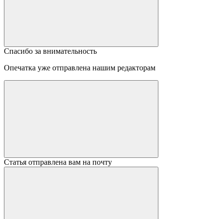
Спасибо за внимательность
Опечатка уже отправлена нашим редакторам
Статья отправлена вам на почту