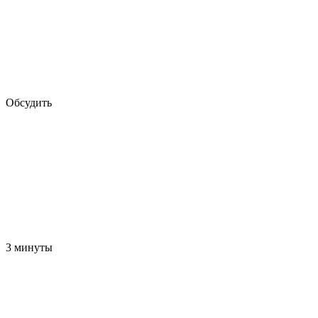
Обсудить
3 минуты