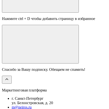
Нажмите
ctrl
+
D
чтобы добавить страницу в избранное
Спасибо за Вашу подписку. Обещаем не спамить!
Маркетинговая платформа
г. Санкт-Петербург
ул. Белоостровская, д. 20
m@neiros.ru