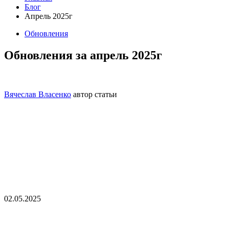
Блог
Апрель 2025г
Обновления
Обновления за апрель 2025г
Вячеслав Власенко
автор статьи
02.05.2025