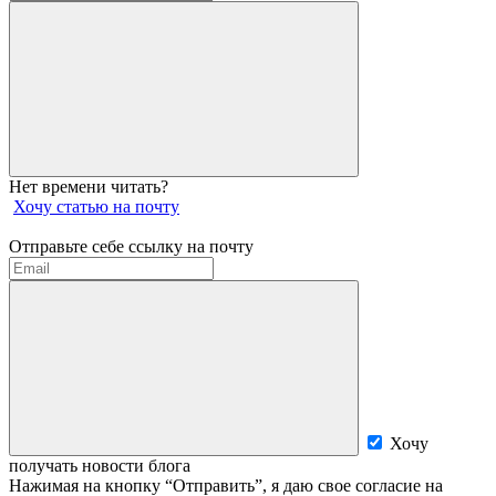
Нет времени читать?
Хочу статью на почту
Отправьте себе ссылку на почту
Хочу
получать новости блога
Нажимая на кнопку “Отправить”, я даю свое согласие на