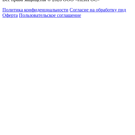
Политика конфиденциальности
Согласие на обработку пнд
Оферта
Пользовательское соглашение