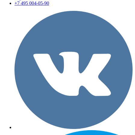
+7 495 004-05-90