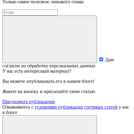
Только самое полезное, никакого спама
Даю
согласие на обработку персональных данных
У вас есть интересный материал?
Вы можете опубликовать его в нашем блоге!
Жмите на кнопку и присылайте свою статью
Предложить публикацию
Ознакомьтесь с
условиями публикации гостевых статей
у нас
в блоге