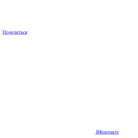
Поделиться
ВКонтакте