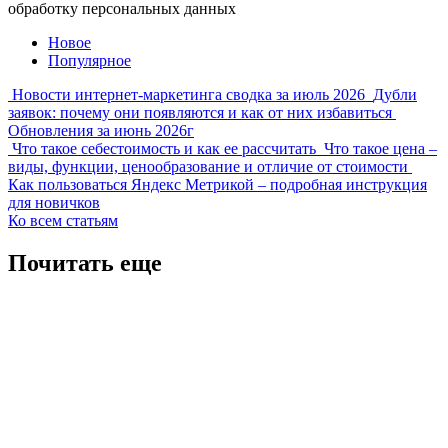
обработку персональных данных
Новое
Популярное
Новости интернет-маркетинга сводка за июль 2026
Дубли
заявок: почему они появляются и как от них избавиться
Обновления за июнь 2026г
Что такое себестоимость и как ее рассчитать
Что такое цена –
виды, функции, ценообразование и отличие от стоимости
Как пользоваться Яндекс Метрикой – подробная инструкция
для новичков
Ко всем статьям
Почитать еще