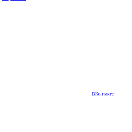
ВКонтакте