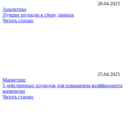
28.04.2025
Аналитика
Лучшие подходы к сбору данных
Читать статью
25.04.2025
Маркетинг
5 действенных подходов для повышения коэффициента
конверсии
Читать статью