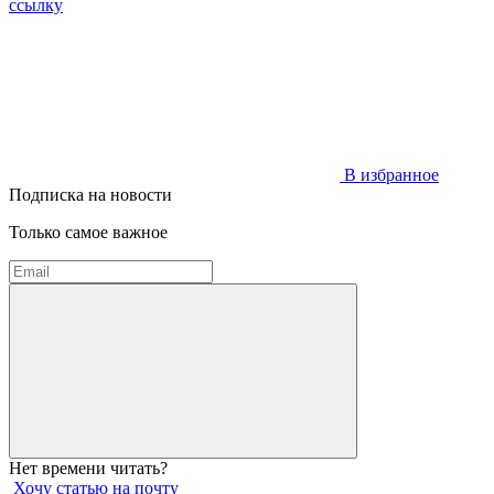
ссылку
В избранное
Подписка на новости
Только самое важное
Нет времени читать?
Хочу статью на почту