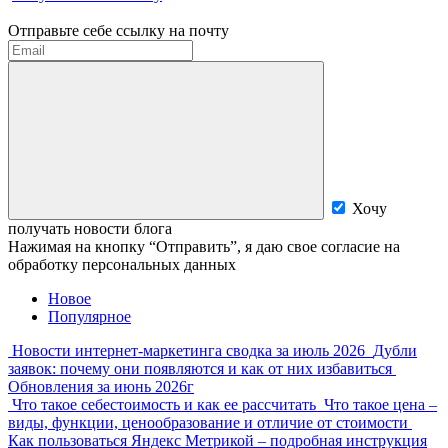
Отправьте себе ссылку на почту
Хочу
получать новости блога
Нажимая на кнопку “Отправить”, я даю свое согласие на
обработку персональных данных
Новое
Популярное
Новости интернет-маркетинга сводка за июль 2026
Дубли
заявок: почему они появляются и как от них избавиться
Обновления за июнь 2026г
Что такое себестоимость и как ее рассчитать
Что такое цена –
виды, функции, ценообразование и отличие от стоимости
Как пользоваться Яндекс Метрикой – подробная инструкция