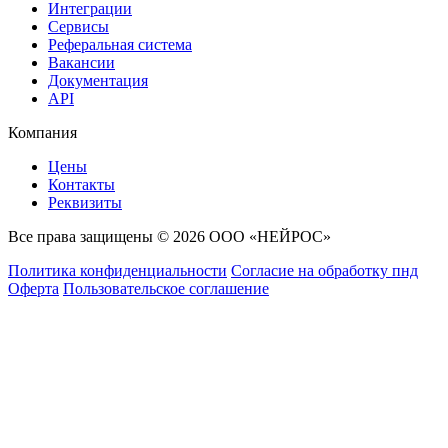
Интеграции
Сервисы
Реферальная система
Вакансии
Документация
API
Компания
Цены
Контакты
Реквизиты
Все права защищены © 2026 ООО «НЕЙРОС»
Политика конфиденциальности
Согласие на обработку пнд
Оферта
Пользовательское соглашение