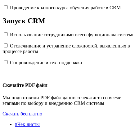
Проведение краткого курса обучения работе в CRM
Запуск CRM
Использование сотрудниками всего функционала системы
Отслеживание и устранение сложностей, выявленных в
процессе работы
Сопровождение и тех. поддержка
Скачайте PDF файл
Мы подготовили PDF файл данного чек-листа со всеми
этапами по выбору и внедрению CRM системы
Скачать бесплатно
#Чек-листы