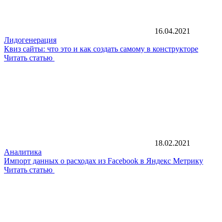
16.04.2021
Лидогенерация
Квиз сайты: что это и как создать самому в конструкторе
Читать статью
18.02.2021
Аналитика
Импорт данных о расходах из Facebook в Яндекс Метрику
Читать статью