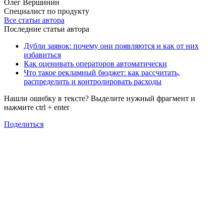
Олег Вершинин
Специалист по продукту
Все статьи автора
Последние статьи автора
Дубли заявок: почему они появляются и как от них
избавиться
Как оценивать операторов автоматически
Что такое рекламный бюджет: как рассчитать,
распределить и контролировать расходы
Нашли ошибку в тексте? Выделите нужный фрагмент и
нажмите
ctrl
+
enter
Поделиться