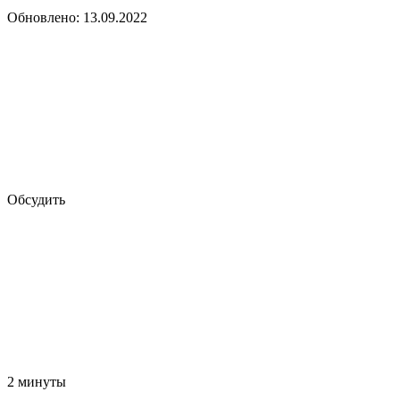
Обновлено: 13.09.2022
Обсудить
2 минуты