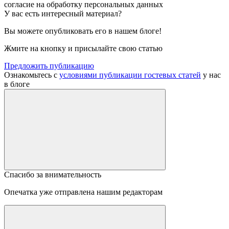
согласие на обработку персональных данных
У вас есть интересный материал?
Вы можете опубликовать его в нашем блоге!
Жмите на кнопку и присылайте свою статью
Предложить публикацию
Ознакомьтесь с
условиями публикации гостевых статей
у нас
в блоге
Спасибо за внимательность
Опечатка уже отправлена нашим редакторам