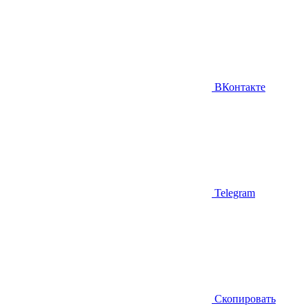
ВКонтакте
Telegram
Скопировать