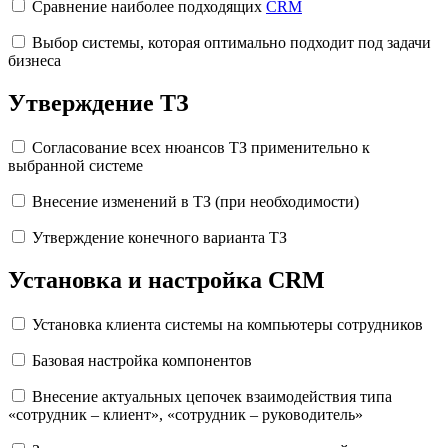
Сравнение наиболее подходящих
CRM
Выбор системы, которая оптимально подходит под задачи
бизнеса
Утверждение ТЗ
Согласование всех нюансов ТЗ применительно к
выбранной системе
Внесение изменений в ТЗ (при необходимости)
Утверждение конечного варианта ТЗ
Установка и настройка CRM
Установка клиента системы на компьютеры сотрудников
Базовая настройка компонентов
Внесение актуальных цепочек взаимодействия типа
«сотрудник – клиент», «сотрудник – руководитель»