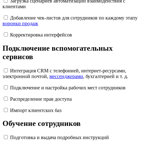
Загрузка сценариев автоматизации взаимодействия с
клиентами
Добавление чек-листов для сотрудников по каждому этапу
воронки продаж
Корректировка интерфейсов
Подключение вспомогательных
сервисов
Интеграция CRM с телефонией, интернет-ресурсами,
электронной почтой,
мессенджерами
, бухгалтерией и т. д.
Подключение и настройка рабочих мест сотрудников
Распределение прав доступа
Импорт клиентских баз
Обучение сотрудников
Подготовка и выдача подробных инструкций