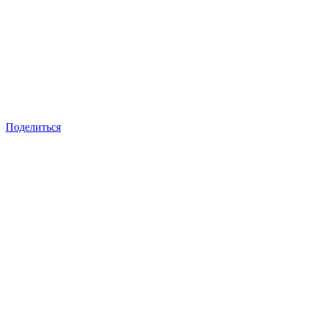
Поделиться