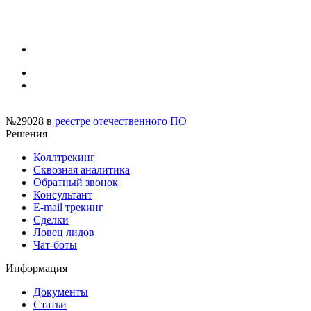
№29028
в
реестре отечественного ПО
Решения
Коллтрекинг
Сквозная аналитика
Обратный звонок
Консультант
E-mail трекинг
Сделки
Ловец лидов
Чат-боты
Информация
Документы
Статьи