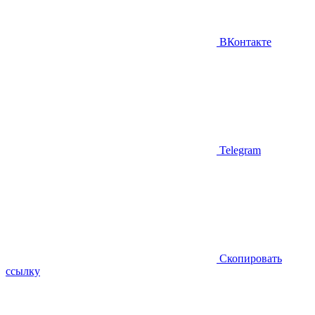
ВКонтакте
Telegram
Скопировать
ссылку