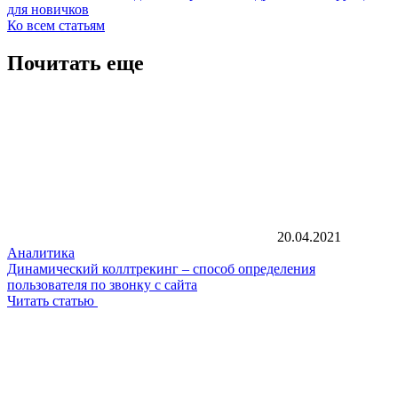
для новичков
Ко всем статьям
Почитать еще
20.04.2021
Аналитика
Динамический коллтрекинг – способ определения
пользователя по звонку с сайта
Читать статью