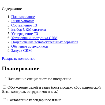
Содержание
Планирование
Бизнес-анализ
Составление ТЗ
Выбор CRM системы
Утверждение ТЗ
Установка и настройка CRM
Подключение вспомогательных сервисов
Обучение сотрудников
Запуск CRM
Раскрыть полностью
Планирование
Назначение специалиста по внедрению
Обсуждение целей и задач (рост продаж, сбор клиентской
базы, контроль сотрудников и т. д.)
Составление календарного плана