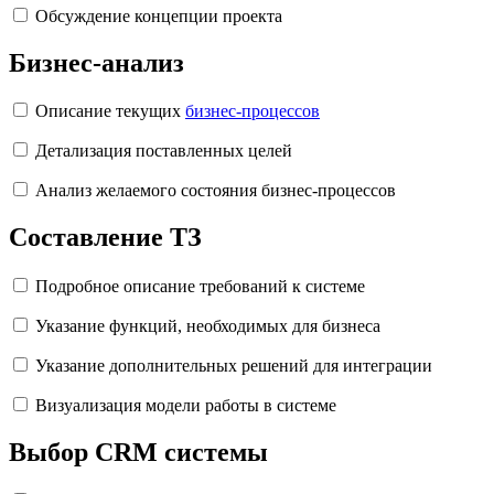
Обсуждение концепции проекта
Бизнес-анализ
Описание текущих
бизнес-процессов
Детализация поставленных целей
Анализ желаемого состояния бизнес-процессов
Составление ТЗ
Подробное описание требований к системе
Указание функций, необходимых для бизнеса
Указание дополнительных решений для интеграции
Визуализация модели работы в системе
Выбор CRM системы