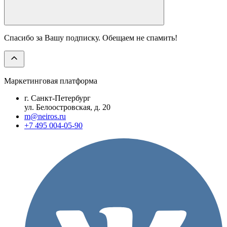
Спасибо за Вашу подписку. Обещаем не спамить!
Маркетинговая платформа
г. Санкт-Петербург
ул. Белоостровская, д. 20
m@neiros.ru
+7 495 004-05-90