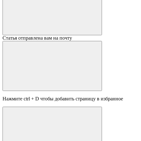
Статья отправлена вам на почту
Нажмите
ctrl
+
D
чтобы добавить страницу в избранное