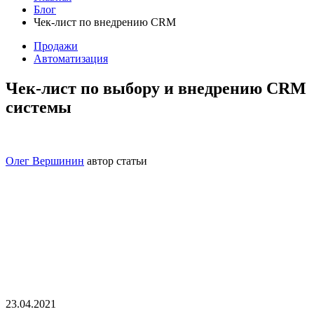
Блог
Чек-лист по внедрению CRM
Продажи
Автоматизация
Чек-лист по выбору и внедрению CRM
системы
Олег Вершинин
автор статьи
23.04.2021