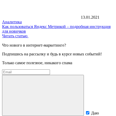
13.01.2021
Аналитика
Как пользоваться Яндекс Метрикой – подробная инструкция
для новичков
Читать статью
Что нового в интернет-маркетинге?
Подпишись на рассылку и будь в курсе новых событий!
Только самое полезное, никакого спама
Даю