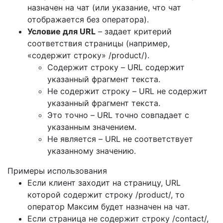
назначен на чат (или указание, что чат
отображается без оператора).
Условие для URL
– задает критерий
соответствия страницы (например,
«содержит строку» /product/).
Содержит строку – URL содержит
указанный фрагмент текста.
Не содержит строку – URL не содержит
указанный фрагмент текста.
Это точно – URL точно совпадает с
указанным значением.
Не является – URL не соответствует
указанному значению.
Примеры использования
Если клиент заходит на страницу, URL
которой содержит строку /product/, то
оператор Максим будет назначен на чат.
Если страница не содержит строку /contact/,