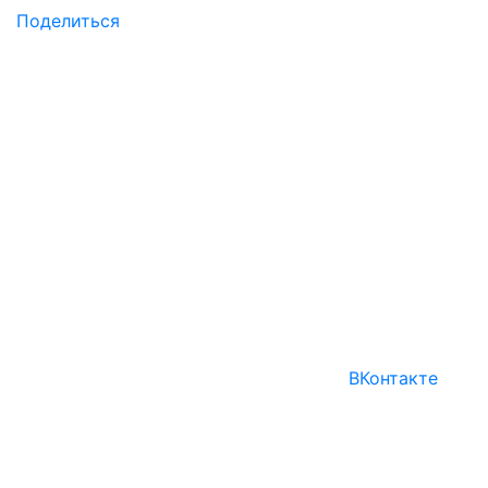
Поделиться
ВКонтакте