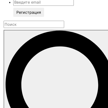
Регистрация