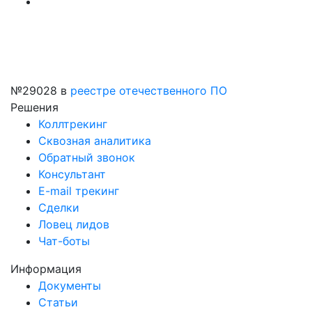
№29028
в
реестре отечественного ПО
Решения
Коллтрекинг
Сквозная аналитика
Обратный звонок
Консультант
E-mail трекинг
Сделки
Ловец лидов
Чат-боты
Информация
Документы
Статьи