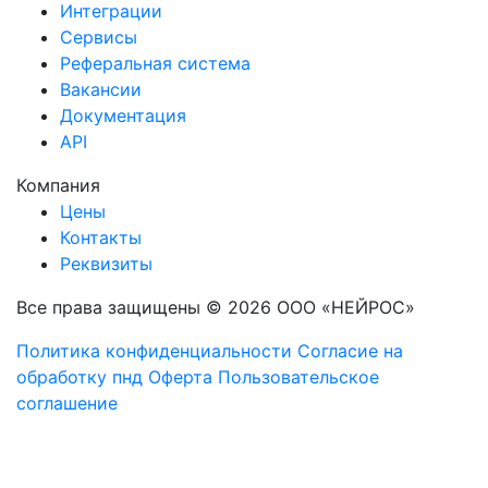
Интеграции
Сервисы
Реферальная система
Вакансии
Документация
API
Компания
Цены
Контакты
Реквизиты
Все права защищены © 2026 ООО «НЕЙРОС»
Политика конфиденциальности
Согласие на
обработку пнд
Оферта
Пользовательское
соглашение