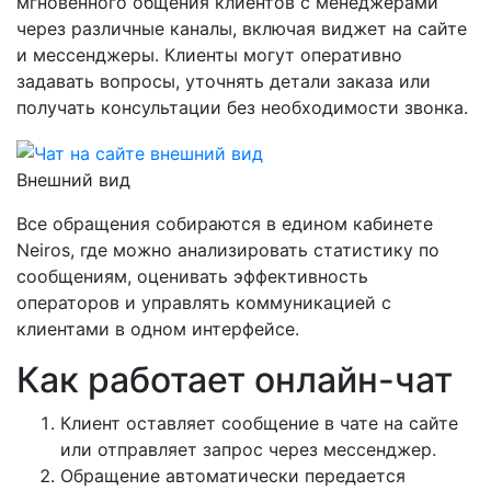
мгновенного общения клиентов с менеджерами
через различные каналы, включая виджет на сайте
и мессенджеры. Клиенты могут оперативно
задавать вопросы, уточнять детали заказа или
получать консультации без необходимости звонка.
Внешний вид
Все обращения собираются в едином кабинете
Neiros, где можно анализировать статистику по
сообщениям, оценивать эффективность
операторов и управлять коммуникацией с
клиентами в одном интерфейсе.
Как работает онлайн-чат
Клиент оставляет сообщение в чате на сайте
или отправляет запрос через мессенджер.
Обращение автоматически передается