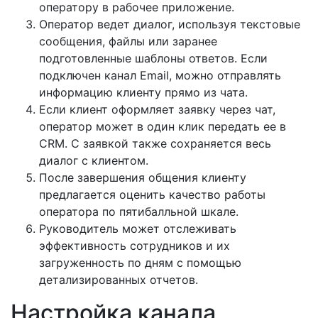
оператору в рабочее приложение.
Оператор ведет диалог, используя текстовые
сообщения, файлы или заранее
подготовленные шаблоны ответов. Если
подключен канал Email, можно отправлять
информацию клиенту прямо из чата.
Если клиент оформляет заявку через чат,
оператор может в один клик передать ее в
CRM. С заявкой также сохраняется весь
диалог с клиентом.
После завершения общения клиенту
предлагается оценить качество работы
оператора по пятибалльной шкале.
Руководитель может отслеживать
эффективность сотрудников и их
загруженность по дням с помощью
детализированных отчетов.
Настройка канала