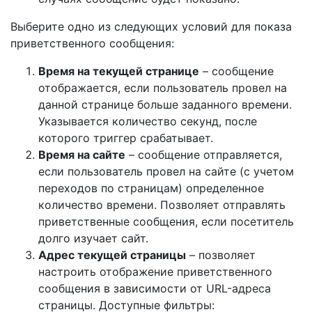
Выберите одно из следующих условий для показа
приветственного сообщения:
Время на текущей странице
– сообщение
отображается, если пользователь провел на
данной странице больше заданного времени.
Указывается количество секунд, после
которого триггер срабатывает.
Время на сайте
– сообщение отправляется,
если пользователь провел на сайте (с учетом
переходов по страницам) определенное
количество времени. Позволяет отправлять
приветственные сообщения, если посетитель
долго изучает сайт.
Адрес текущей страницы
– позволяет
настроить отображение приветственного
сообщения в зависимости от URL-адреса
страницы. Доступные фильтры: