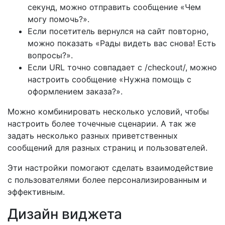
секунд, можно отправить сообщение «Чем
могу помочь?».
Если посетитель вернулся на сайт повторно,
можно показать «Рады видеть вас снова! Есть
вопросы?».
Если URL точно совпадает с /checkout/, можно
настроить сообщение «Нужна помощь с
оформлением заказа?».
Можно комбинировать несколько условий, чтобы
настроить более точечные сценарии. А так же
задать несколько разных приветственных
сообщений для разных страниц и пользователей.
Эти настройки помогают сделать взаимодействие
с пользователями более персонализированным и
эффективным.
Дизайн виджета