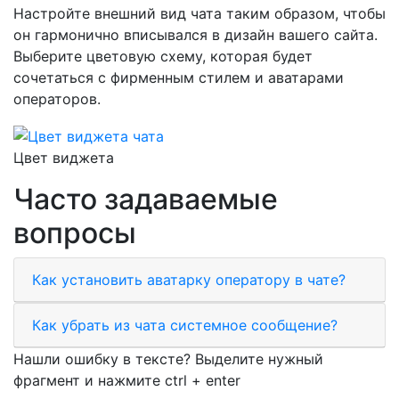
Настройте внешний вид чата таким образом, чтобы
он гармонично вписывался в дизайн вашего сайта.
Выберите цветовую схему, которая будет
сочетаться с фирменным стилем и аватарами
операторов.
Цвет виджета
Часто задаваемые
вопросы
Как установить аватарку оператору в чате?
Как убрать из чата системное сообщение?
Нашли ошибку в тексте? Выделите нужный
фрагмент и нажмите
ctrl
+
enter