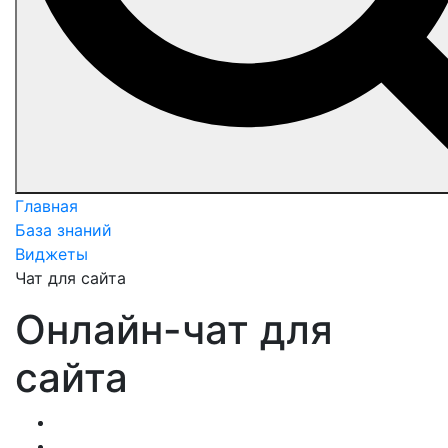
Главная
База знаний
Виджеты
Чат для сайта
Онлайн-чат для
сайта