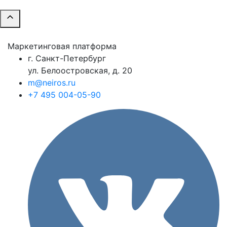
Маркетинговая платформа
г. Санкт-Петербург
ул. Белоостровская, д. 20
m@neiros.ru
+7 495 004-05-90