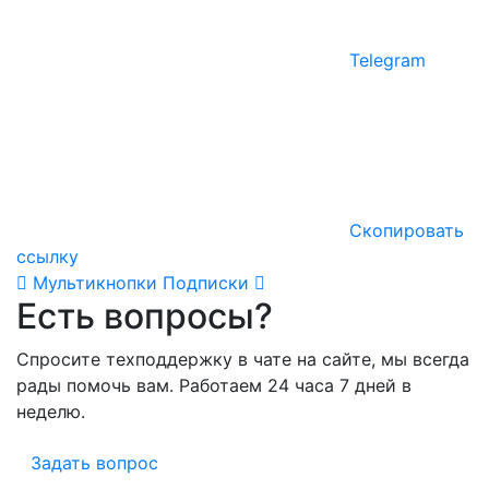
Telegram
Скопировать
ссылку
Мультикнопки
Подписки
Есть вопросы?
Спросите техподдержку в чате на сайте, мы всегда
рады помочь вам. Работаем 24 часа 7 дней в
неделю.
Задать вопрос