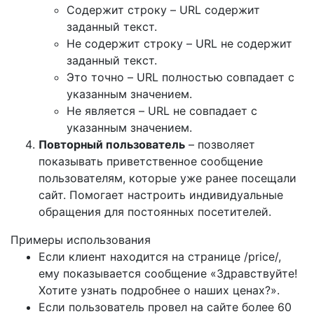
Содержит строку – URL содержит
заданный текст.
Не содержит строку – URL не содержит
заданный текст.
Это точно – URL полностью совпадает с
указанным значением.
Не является – URL не совпадает с
указанным значением.
Повторный пользователь
– позволяет
показывать приветственное сообщение
пользователям, которые уже ранее посещали
сайт. Помогает настроить индивидуальные
обращения для постоянных посетителей.
Примеры использования
Если клиент находится на странице /price/,
ему показывается сообщение «Здравствуйте!
Хотите узнать подробнее о наших ценах?».
Если пользователь провел на сайте более 60