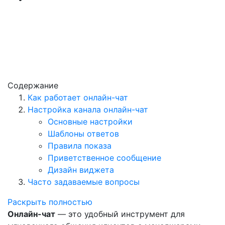
Содержание
Как работает онлайн-чат
Настройка канала онлайн-чат
Основные настройки
Шаблоны ответов
Правила показа
Приветственное сообщение
Дизайн виджета
Часто задаваемые вопросы
Раскрыть полностью
Онлайн-чат
— это удобный инструмент для