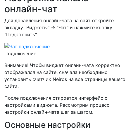
онлайн-чат
Для добавления онлайн-чата на сайт откройте
вкладку "Виджеты" → "Чат" и нажмите кнопку
"Подключить".
Подключение
Внимание! Чтобы виджет онлайн-чата корректно
отображался на сайте, сначала необходимо
установить счетчик Neiros на все страницы вашего
сайта.
После подключения откроется интерфейс с
настройками виджета. Рассмотрим процесс
настройки онлайн-чата шаг за шагом.
Основные настройки