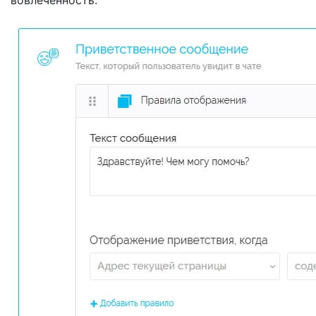
вовлеченность.