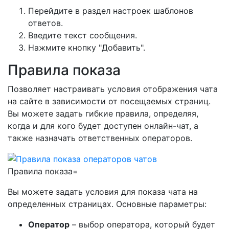
Перейдите в раздел настроек шаблонов
ответов.
Введите текст сообщения.
Нажмите кнопку "Добавить".
Правила показа
Позволяет настраивать условия отображения чата
на сайте в зависимости от посещаемых страниц.
Вы можете задать гибкие правила, определяя,
когда и для кого будет доступен онлайн-чат, а
также назначать ответственных операторов.
Правила показа=
Вы можете задать условия для показа чата на
определенных страницах. Основные параметры:
Оператор
– выбор оператора, который будет