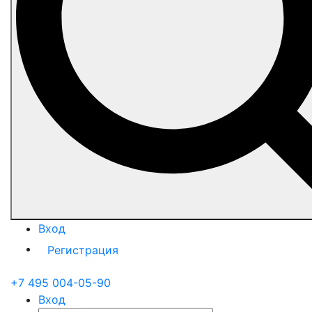
Вход
Регистрация
+7 495 004-05-90
Вход