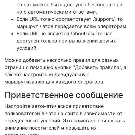
то чат может быть доступен без оператора,
но с автоматическими ответами.
Если URL точно соответствует /support/, то
маршрут чатов передается всем операторам.
Если URL не является /about-us/, то чат
доступен только при выполнении других
условий.
Можно добавить несколько правил для разных
страниц с помощью кнопки "Добавить правило", а
так же настроить индивидуальную
маршрутизацию для каждого оператора.
Приветственное сообщение
Настройте автоматическое приветствие
пользователей в чате на сайте в зависимости от
определенных условий. Это помогает привлекать
внимание посетителей и повышать их