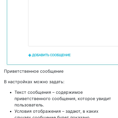
Приветственное сообщение
В настройках можно задать:
Текст сообщения – содержимое
приветственного сообщения, которое увидит
пользователь.
Условия отображения – задают, в каких
случаях сообщение будет показано.