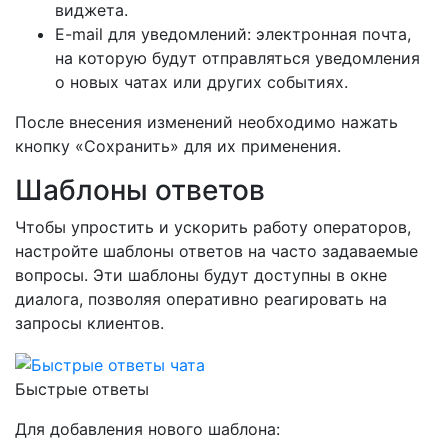
виджета.
E-mail для уведомлений: электронная почта,
на которую будут отправляться уведомления
о новых чатах или других событиях.
После внесения изменений необходимо нажать
кнопку «Сохранить» для их применения.
Шаблоны ответов
Чтобы упростить и ускорить работу операторов,
настройте шаблоны ответов на часто задаваемые
вопросы. Эти шаблоны будут доступны в окне
диалога, позволяя оперативно реагировать на
запросы клиентов.
Быстрые ответы
Для добавления нового шаблона: