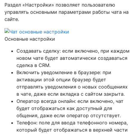
Раздел «Настройки» позволяет пользователю
управлять основными параметрами работы чата на
сайте.
Основные настройки
Создавать сделку: если включено, при каждом
новом чате будет автоматически создаваться
сделка в CRM.
Включить уведомление в браузере: при
активации этой опции браузер будет
отправлять уведомления о новых сообщениях
в чате, даже если вкладка с сайтом закрыта.
Оператор всегда онлайн: если включено, чат
будет отображаться как доступный для
общения, даже если оператор отсутствует.
Телефон: поле для ввода телефонного номера,
который будет отображаться в верхней части